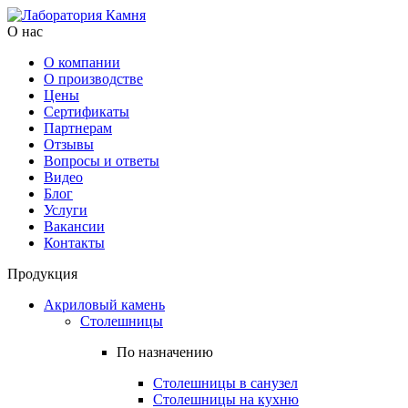
О нас
О компании
О производстве
Цены
Cертификаты
Партнерам
Отзывы
Вопросы и ответы
Видео
Блог
Услуги
Вакансии
Контакты
Продукция
Акриловый камень
Столешницы
По назначению
Столешницы в санузел
Столешницы на кухню