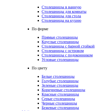
Столешницы в ванную
Столешницы для комнаты
Столешницы для стола
Столешницы на кухню
По форме
Прямые столешницы
Круглые столешницы
Столешницы с барной стойкой
Столешницы с островом
Столешницы с подоконником
Угловые столешницы
По цвету
Белые столешницы
Голубые столешницы
Зеленые столешницы
Коричневые столешницы
Красные столешницы
Серые столешницы
Черные столешницы
Бежевые столешницы