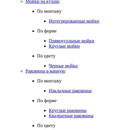
Мойки на кухню
По монтажу
Интегрированные мойки
По форме
Прямоугольные мойки
Круглые мойки
По цвету
Черные мойки
Раковины в ванную
По монтажу
Накладные раковины
По форме
Круглые раковины
Квадратные раковины
По цвету