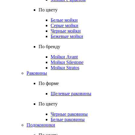
По цвету
Белые мойки
Серые мойки
Черные мойки
Бежевые мойки
По бренду
Мойки Avant
Мойки Silestone
Мойки Stratos
Раковины
По форме
Щелевые раковины
По цвету
Черные раковины
Белые раковины
Подоконники