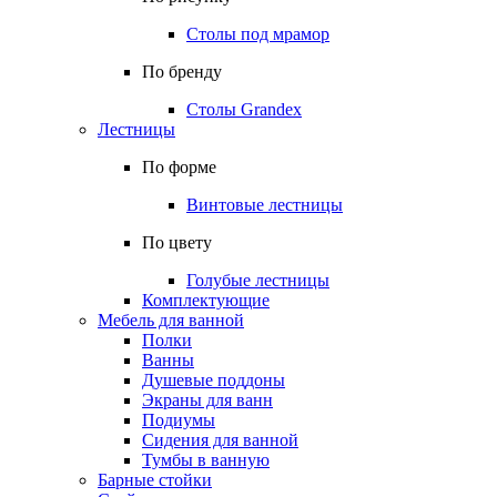
Столы под мрамор
По бренду
Столы Grandex
Лестницы
По форме
Винтовые лестницы
По цвету
Голубые лестницы
Комплектующие
Мебель для ванной
Полки
Ванны
Душевые поддоны
Экраны для ванн
Подиумы
Сидения для ванной
Тумбы в ванную
Барные стойки