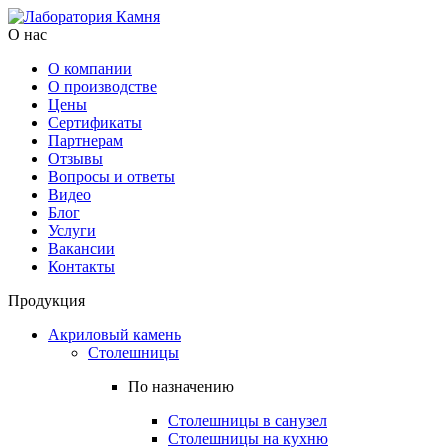
О нас
О компании
О производстве
Цены
Cертификаты
Партнерам
Отзывы
Вопросы и ответы
Видео
Блог
Услуги
Вакансии
Контакты
Продукция
Акриловый камень
Столешницы
По назначению
Столешницы в санузел
Столешницы на кухню