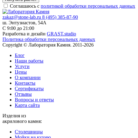
Соглашаюсь с
политикой обработки персональных данных
zakaz@stone-lab.ru
8 (495) 385-87-90
ш. Энтузиастов, 54А
С 9:00 до 21:00
Разработка и дизайн
GRAST.studio
Политика обработки персональных данных
Copyright © Лаборатория Камня. 2011-2026
Блог
Наши работы
Услуги
Цены
О компании
Контакты
Cертификаты
Отзывы
Вопросы и ответы
Карта сайта
Изделия из
акрилового камня:
Столешницы
Мойки на кухню