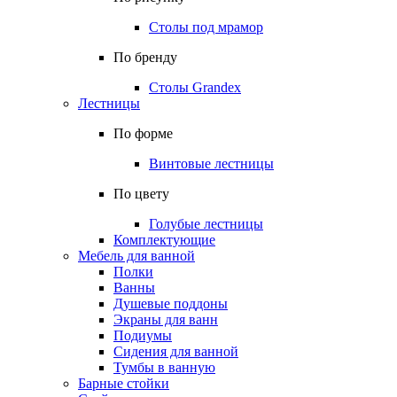
Столы под мрамор
По бренду
Столы Grandex
Лестницы
По форме
Винтовые лестницы
По цвету
Голубые лестницы
Комплектующие
Мебель для ванной
Полки
Ванны
Душевые поддоны
Экраны для ванн
Подиумы
Сидения для ванной
Тумбы в ванную
Барные стойки