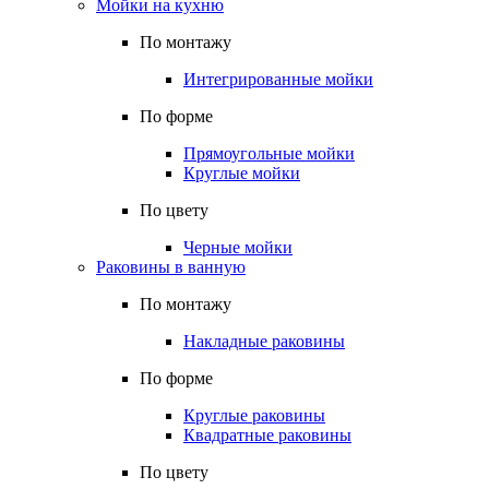
Мойки на кухню
По монтажу
Интегрированные мойки
По форме
Прямоугольные мойки
Круглые мойки
По цвету
Черные мойки
Раковины в ванную
По монтажу
Накладные раковины
По форме
Круглые раковины
Квадратные раковины
По цвету