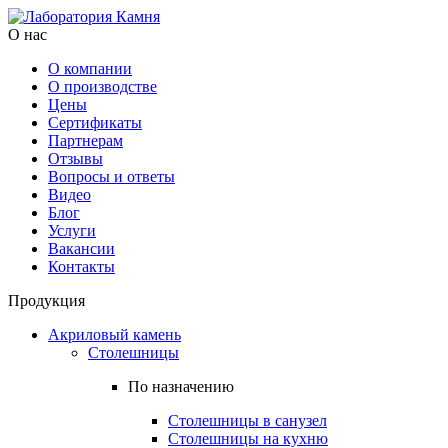
О нас
О компании
О производстве
Цены
Cертификаты
Партнерам
Отзывы
Вопросы и ответы
Видео
Блог
Услуги
Вакансии
Контакты
Продукция
Акриловый камень
Столешницы
По назначению
Столешницы в санузел
Столешницы на кухню