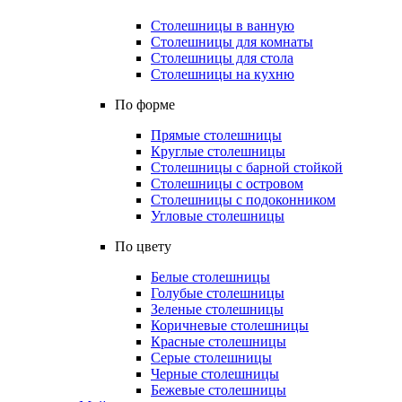
Столешницы в ванную
Столешницы для комнаты
Столешницы для стола
Столешницы на кухню
По форме
Прямые столешницы
Круглые столешницы
Столешницы с барной стойкой
Столешницы с островом
Столешницы с подоконником
Угловые столешницы
По цвету
Белые столешницы
Голубые столешницы
Зеленые столешницы
Коричневые столешницы
Красные столешницы
Серые столешницы
Черные столешницы
Бежевые столешницы