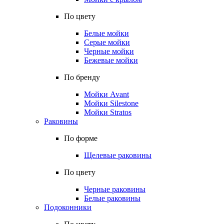
По цвету
Белые мойки
Серые мойки
Черные мойки
Бежевые мойки
По бренду
Мойки Avant
Мойки Silestone
Мойки Stratos
Раковины
По форме
Щелевые раковины
По цвету
Черные раковины
Белые раковины
Подоконники