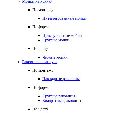
Мойки на кухню
По монтажу
Интегрированные мойки
По форме
Прямоугольные мойки
Круглые мойки
По цвету
Черные мойки
Раковины в ванную
По монтажу
Накладные раковины
По форме
Круглые раковины
Квадратные раковины
По цвету