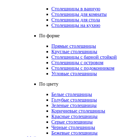
Столешницы в ванную
Столешницы для комнаты
Столешницы для стола
Столешницы на кухню
По форме
Прямые столешницы
Круглые столешницы
Столешницы с барной стойкой
Столешницы с островом
Столешницы с подоконником
Угловые столешницы
По цвету
Белые столешницы
Голубые столешницы
Зеленые столешницы
Коричневые столешницы
Красные столешницы
Серые столешницы
Черные столешницы
Бежевые столешницы