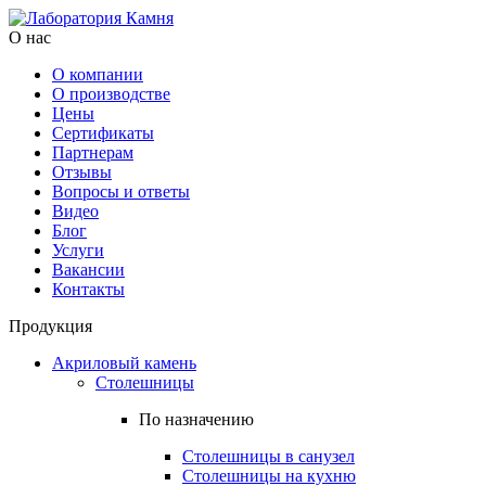
О нас
О компании
О производстве
Цены
Cертификаты
Партнерам
Отзывы
Вопросы и ответы
Видео
Блог
Услуги
Вакансии
Контакты
Продукция
Акриловый камень
Столешницы
По назначению
Столешницы в санузел
Столешницы на кухню