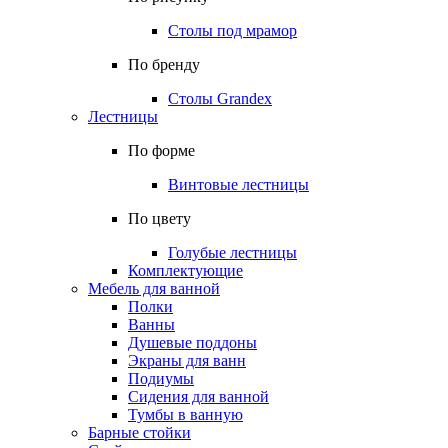
Столы под мрамор
По бренду
Столы Grandex
Лестницы
По форме
Винтовые лестницы
По цвету
Голубые лестницы
Комплектующие
Мебель для ванной
Полки
Ванны
Душевые поддоны
Экраны для ванн
Подиумы
Сидения для ванной
Тумбы в ванную
Барные стойки