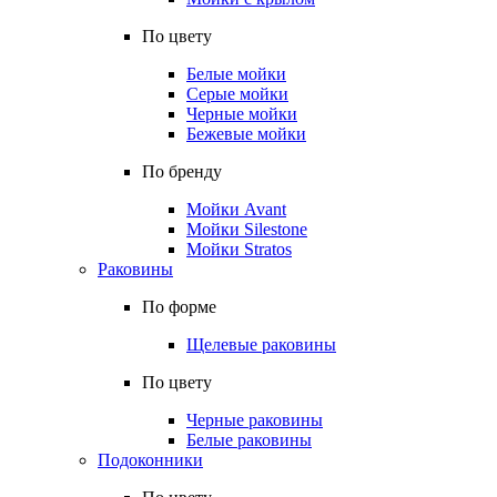
По цвету
Белые мойки
Серые мойки
Черные мойки
Бежевые мойки
По бренду
Мойки Avant
Мойки Silestone
Мойки Stratos
Раковины
По форме
Щелевые раковины
По цвету
Черные раковины
Белые раковины
Подоконники