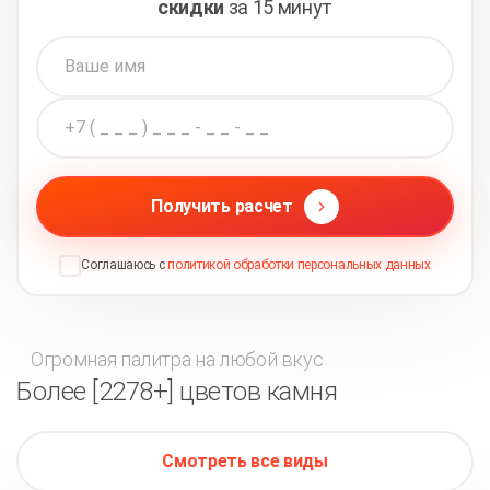
скидки
за 15 минут
Получить расчет
Соглашаюсь с
политикой обработки персональных данных
Огромная палитра на любой вкус
Более [2278+] цветов камня
Смотреть все виды