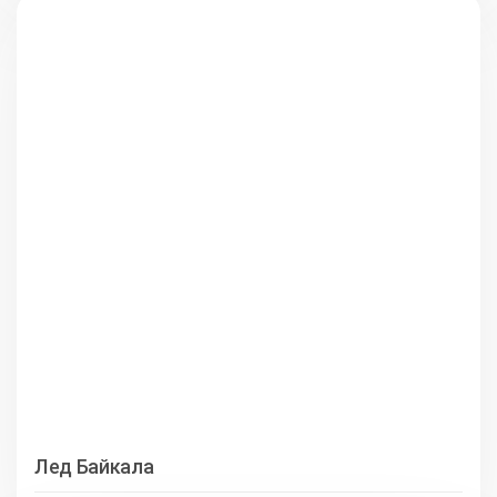
Лед Байкала