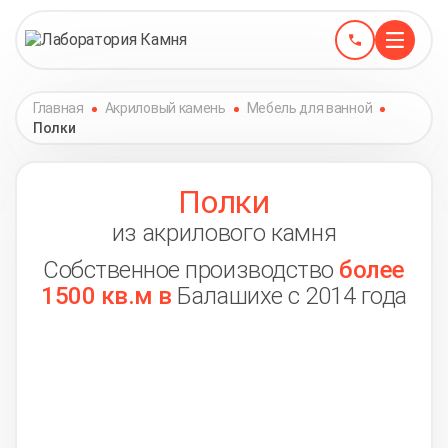
Главная
Акриловый камень
Мебель для ванной
Полки
Полки
из акрилового камня
Собственное производство
более
1500 кв.м в
Балашихе с 2014 года