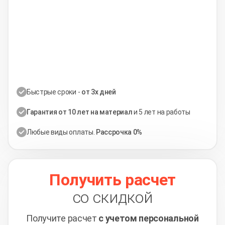
Быстрые сроки -
от 3х дней
Гарантия от 10 лет на материал
и 5 лет на работы
Любые виды оплаты.
Рассрочка 0%
Получить расчет
со скидкой
Получите расчет
с учетом персональной