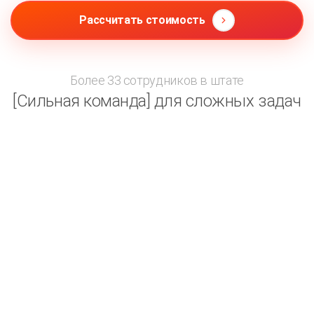
Рассчитать стоимость
Более 33 сотрудников в штате
[Сильная команда] для сложных задач