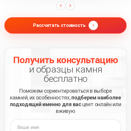
Рассчитать стоимость
Получить консультацию
и образцы камня
бесплатно
Поможем сориентироваться в выборе
камней,
их особенностях,
подберем наиболее
подходящий
именно для вас
цвет онлайн или
вживую