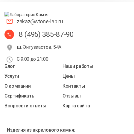
zakaz@stone-lab.ru
8 (495) 385-87-90
ш. Энтузиастов, 54А
С 9:00 до 21:00
Блог
Наши работы
Услуги
Цены
О компании
Контакты
Cертификаты
Отзывы
Вопросы и ответы
Карта сайта
Изделия из
акрилового камня: