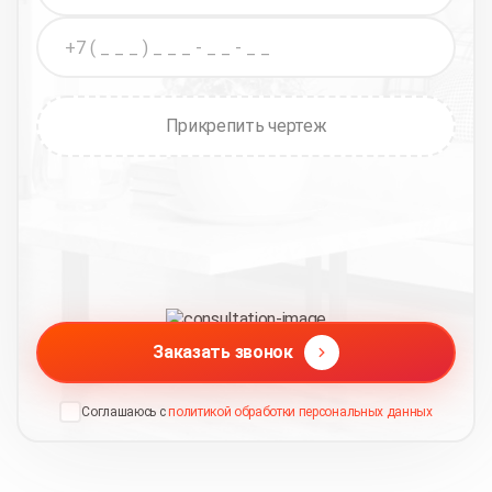
Прикрепить чертеж
Заказать звонок
Соглашаюсь с
политикой обработки персональных данных