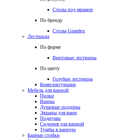
Столы под мрамор
По бренду
Столы Grandex
Лестницы
По форме
Винтовые лестницы
По цвету
Голубые лестницы
Комплектующие
Мебель для ванной
Полки
Ванны
Душевые поддоны
Экраны для ванн
Подиумы
Сидения для ванной
Тумбы в ванную
Барные стойки