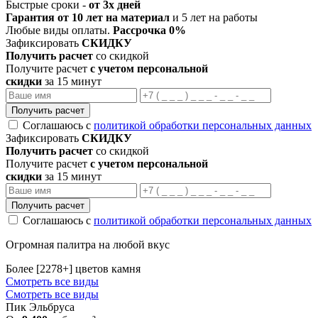
Быстрые сроки -
от 3х дней
Гарантия от 10 лет на материал
и 5 лет на работы
Любые виды оплаты.
Рассрочка 0%
Зафиксировать
СКИДКУ
Получить расчет
со скидкой
Получите расчет
с учетом персональной
скидки
за 15 минут
Получить расчет
Соглашаюсь с
политикой обработки персональных данных
Зафиксировать
СКИДКУ
Получить расчет
со скидкой
Получите расчет
с учетом персональной
скидки
за 15 минут
Получить расчет
Соглашаюсь с
политикой обработки персональных данных
Огромная палитра на любой вкус
Более [2278+] цветов камня
Смотреть все виды
Смотреть все виды
Пик Эльбруса