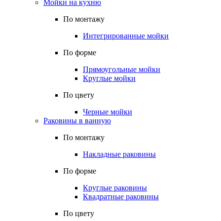
Мойки на кухню
По монтажу
Интегрированные мойки
По форме
Прямоугольные мойки
Круглые мойки
По цвету
Черные мойки
Раковины в ванную
По монтажу
Накладные раковины
По форме
Круглые раковины
Квадратные раковины
По цвету