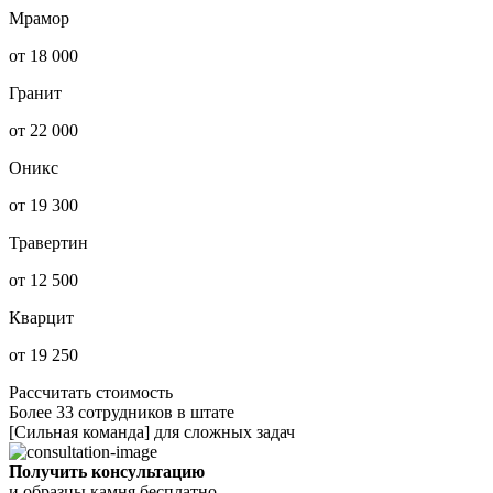
Мрамор
от 18 000
Гранит
от 22 000
Оникс
от 19 300
Травертин
от 12 500
Кварцит
от 19 250
Рассчитать стоимость
Более 33 сотрудников в штате
[Сильная команда] для сложных задач
Получить консультацию
и образцы камня бесплатно