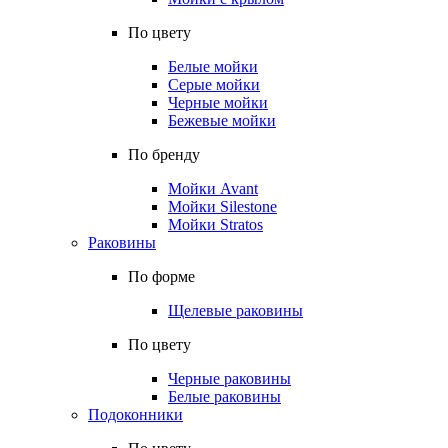
По цвету
Белые мойки
Серые мойки
Черные мойки
Бежевые мойки
По бренду
Мойки Avant
Мойки Silestone
Мойки Stratos
Раковины
По форме
Щелевые раковины
По цвету
Черные раковины
Белые раковины
Подоконники