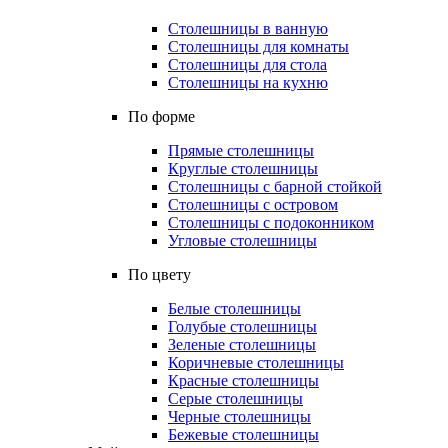
Столешницы в ванную
Столешницы для комнаты
Столешницы для стола
Столешницы на кухню
По форме
Прямые столешницы
Круглые столешницы
Столешницы с барной стойкой
Столешницы с островом
Столешницы с подоконником
Угловые столешницы
По цвету
Белые столешницы
Голубые столешницы
Зеленые столешницы
Коричневые столешницы
Красные столешницы
Серые столешницы
Черные столешницы
Бежевые столешницы