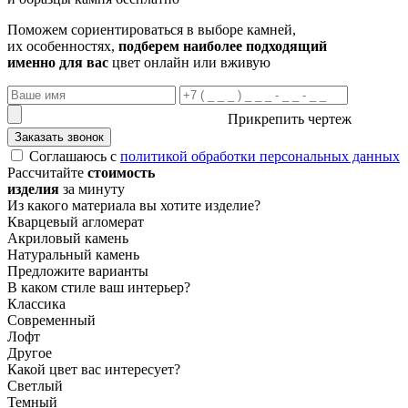
Поможем сориентироваться в выборе камней,
их особенностях,
подберем наиболее подходящий
именно для вас
цвет онлайн или вживую
Прикрепить чертеж
Заказать звонок
Соглашаюсь с
политикой обработки персональных данных
Рассчитайте
стоимость
изделия
за минуту
Из какого материала вы хотите изделие?
Кварцевый агломерат
Акриловый камень
Натуральный камень
Предложите варианты
В каком стиле ваш интерьер?
Классика
Современный
Лофт
Другое
Какой цвет вас интересует?
Светлый
Темный