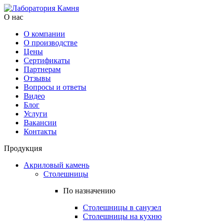
О нас
О компании
О производстве
Цены
Cертификаты
Партнерам
Отзывы
Вопросы и ответы
Видео
Блог
Услуги
Вакансии
Контакты
Продукция
Акриловый камень
Столешницы
По назначению
Столешницы в санузел
Столешницы на кухню