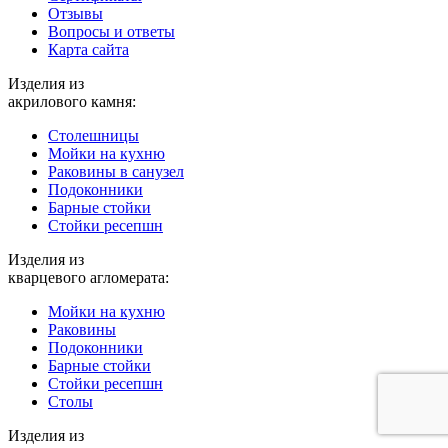
Отзывы
Вопросы и ответы
Карта сайта
Изделия из
акрилового камня:
Столешницы
Мойки на кухню
Раковины в санузел
Подоконники
Барные стойки
Стойки ресепшн
Изделия из
кварцевого агломерата:
Мойки на кухню
Раковины
Подоконники
Барные стойки
Стойки ресепшн
Столы
Изделия из