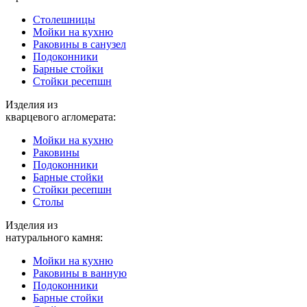
Столешницы
Мойки на кухню
Раковины в санузел
Подоконники
Барные стойки
Стойки ресепшн
Изделия из
кварцевого агломерата:
Мойки на кухню
Раковины
Подоконники
Барные стойки
Стойки ресепшн
Столы
Изделия из
натурального камня:
Мойки на кухню
Раковины в ванную
Подоконники
Барные стойки