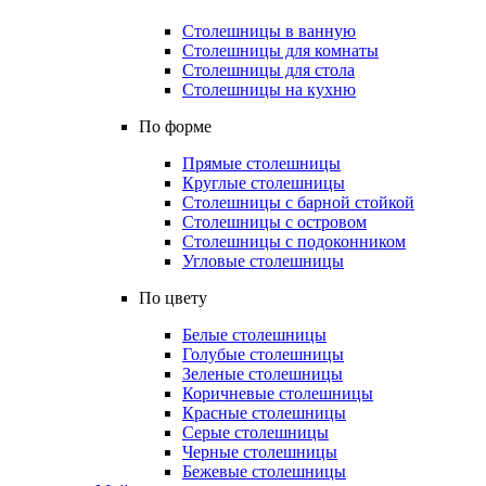
Столешницы в ванную
Столешницы для комнаты
Столешницы для стола
Столешницы на кухню
По форме
Прямые столешницы
Круглые столешницы
Столешницы с барной стойкой
Столешницы с островом
Столешницы с подоконником
Угловые столешницы
По цвету
Белые столешницы
Голубые столешницы
Зеленые столешницы
Коричневые столешницы
Красные столешницы
Серые столешницы
Черные столешницы
Бежевые столешницы