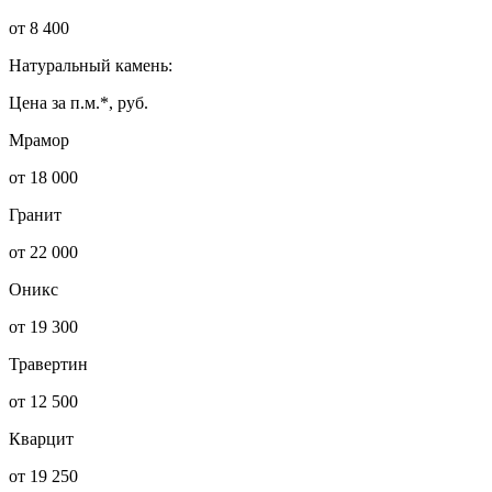
от 8 400
Натуральный камень:
Цена за п.м.*, руб.
Мрамор
от 18 000
Гранит
от 22 000
Оникс
от 19 300
Травертин
от 12 500
Кварцит
от 19 250