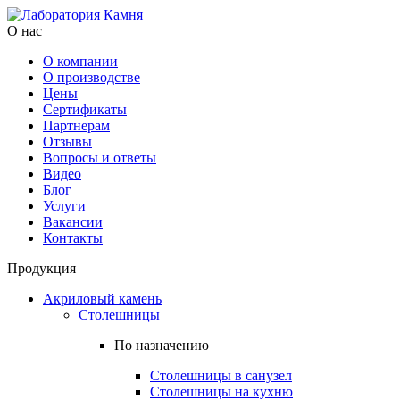
О нас
О компании
О производстве
Цены
Cертификаты
Партнерам
Отзывы
Вопросы и ответы
Видео
Блог
Услуги
Вакансии
Контакты
Продукция
Акриловый камень
Столешницы
По назначению
Столешницы в санузел
Столешницы на кухню