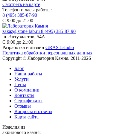
Смотреть на карте
Телефон и часы работы:
8 (495) 385-87-90
С 9:00 до 21:00
zakaz@stone-lab.ru
8 (495) 385-87-90
ш. Энтузиастов, 54А
С 9:00 до 21:00
Разработка и дизайн
GRAST.studio
Политика обработки персональных данных
Copyright © Лаборатория Камня. 2011-2026
Блог
Наши работы
Услуги
Цены
О компании
Контакты
Cертификаты
Отзывы
Вопросы и ответы
Карта сайта
Изделия из
акрилового камня: