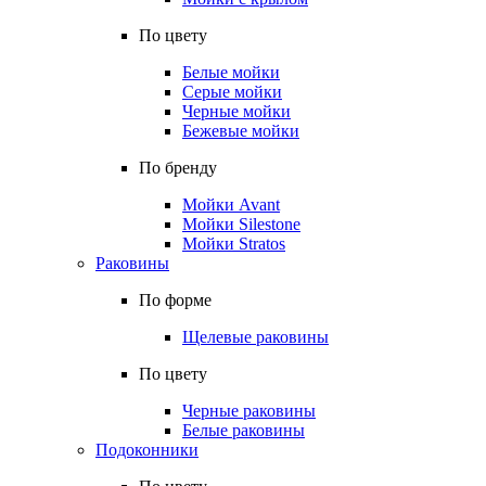
По цвету
Белые мойки
Серые мойки
Черные мойки
Бежевые мойки
По бренду
Мойки Avant
Мойки Silestone
Мойки Stratos
Раковины
По форме
Щелевые раковины
По цвету
Черные раковины
Белые раковины
Подоконники