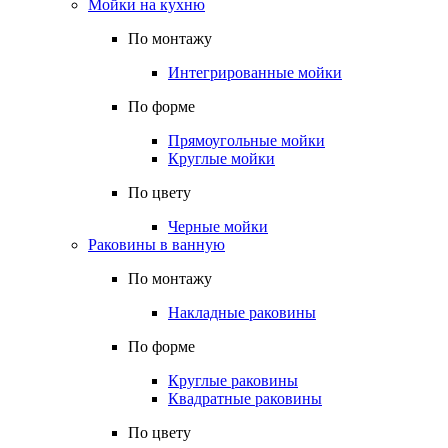
Мойки на кухню
По монтажу
Интегрированные мойки
По форме
Прямоугольные мойки
Круглые мойки
По цвету
Черные мойки
Раковины в ванную
По монтажу
Накладные раковины
По форме
Круглые раковины
Квадратные раковины
По цвету