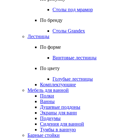
Столы под мрамор
По бренду
Столы Grandex
Лестницы
По форме
Винтовые лестницы
По цвету
Голубые лестницы
Комплектующие
Мебель для ванной
Полки
Ванны
Душевые поддоны
Экраны для ванн
Подиумы
Сидения для ванной
Тумбы в ванную
Барные стойки