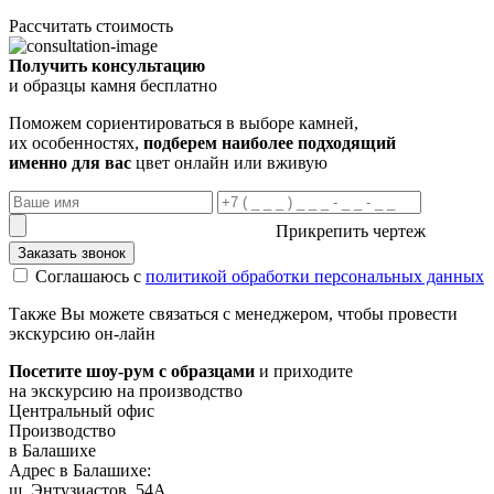
Рассчитать стоимость
Получить консультацию
и образцы камня бесплатно
Поможем сориентироваться в выборе камней,
их особенностях,
подберем наиболее подходящий
именно для вас
цвет онлайн или вживую
Прикрепить чертеж
Заказать звонок
Соглашаюсь с
политикой обработки персональных данных
Также Вы можете связаться с менеджером, чтобы провести
экскурсию он-лайн
Посетите шоу-рум с образцами
и приходите
на экскурсию на производство
Центральный офис
Производство
в Балашихе
Адрес в Балашихе:
ш. Энтузиастов, 54А