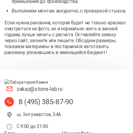
примыкания до производства;
Выполняем монтаж аккуратно, с проверкой стыков.
Если нужна раковина, которая будет не только красиво
смотреться на фото, но и нормально жить в ванной
годами, лучше начать с расчета. Оставляйте заявку
через сайт, звоните или пишите. Обсудим размеры,
покажем материалы и постараемся изготовить
раковину, уложившись в имеющийся бюджет!
zakaz@stone-lab.ru
8 (495) 385-87-90
ш. Энтузиастов, 54А
С 9:00 до 21:00