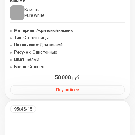
Камень:
Pure White
Материал:
Акриловый камень
Тип:
Столешницы
Назначение:
Для ванной
Рисунок:
Однотонные
Цвет:
Белый
Бренд:
Grandex
50 000
руб.
Подробнее
95х45х15