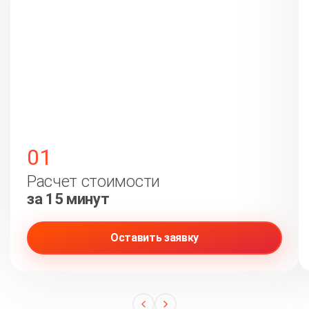
01
Расчет стоимости
за 15 минут
Оставить заявку