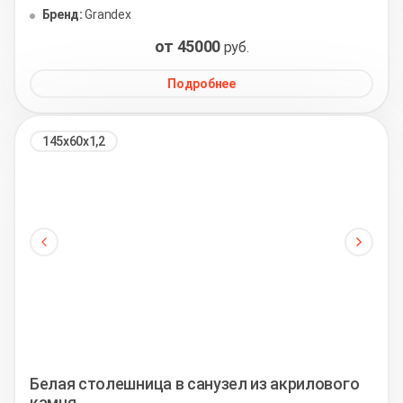
Бренд:
Grandex
от 45000
руб.
Подробнее
145х60х1,2
Белая столешница в санузел из акрилового
камня