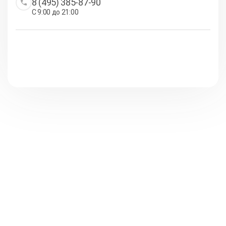
8 (495) 385-87-90
С 9:00 до 21:00