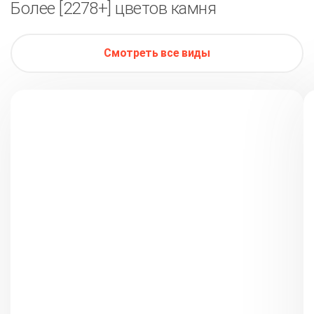
Более [2278+] цветов камня
Смотреть все виды