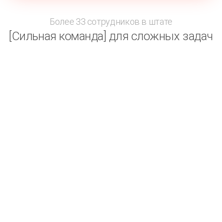
Более 33 сотрудников в штате
[Сильная команда] для сложных задач