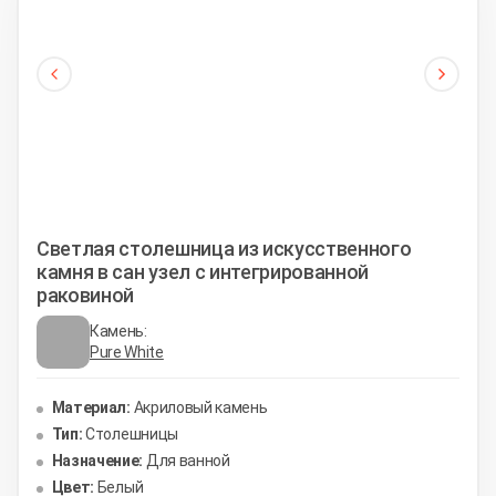
Светлая столешница из искусственного
камня в сан узел с интегрированной
раковиной
Камень:
Pure White
Материал:
Акриловый камень
Тип:
Столешницы
Назначение:
Для ванной
Цвет:
Белый