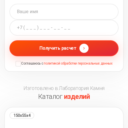
Получить расчет
Соглашаюсь с
политикой обработки персональных данных
Изготовлено в Лаборатория Камня
Каталог
изделий
150х55х4