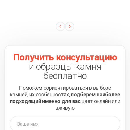
Получить консультацию
и образцы камня
бесплатно
Поможем сориентироваться в выборе
камней,
их особенностях,
подберем наиболее
подходящий
именно для вас
цвет онлайн или
вживую