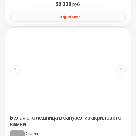
58 000
руб.
Подробнее
Белая столешница в санузел из акрилового
камня
Камень: