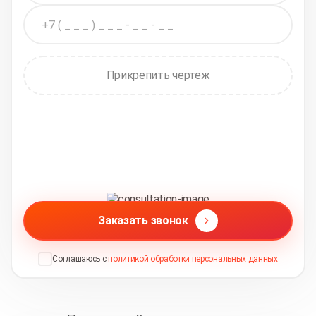
Прикрепить чертеж
Заказать звонок
Соглашаюсь с
политикой обработки персональных данных