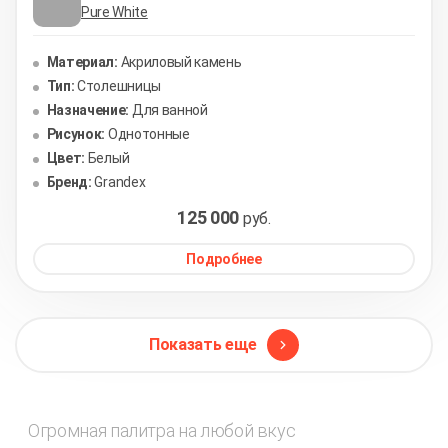
Pure White
Материал:
Акриловый камень
Тип:
Столешницы
Назначение:
Для ванной
Рисунок:
Однотонные
Цвет:
Белый
Бренд:
Grandex
125 000
руб.
Подробнее
Показать еще
Огромная палитра на любой вкус