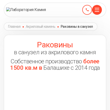
Главная
Акриловый камень
Раковины в санузел
Раковины
в санузел из акрилового камня
Собственное производство
более
1500 кв.м в
Балашихе с 2014 года