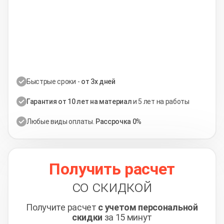
Быстрые сроки -
от 3х дней
Гарантия от 10 лет на материал
и 5 лет на работы
Любые виды оплаты.
Рассрочка 0%
Получить расчет
со скидкой
Получите расчет
с учетом персональной
скидки
за 15 минут