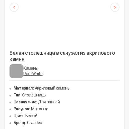
Белая столешница в санузел из акрилового
камня
Камень:
Pure White
Материал:
Акриловый камень
Тип:
Столешницы
Назначение:
Для ванной
Рисунок:
Матовые
Цвет:
Белый
Бренд:
Grandex