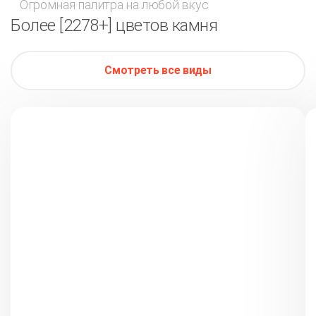
Огромная палитра на любой вкус
Более [2278+] цветов камня
Смотреть все виды