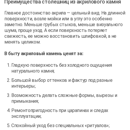
Преимущества столешниц из акрилового камня
Главное достоинство акрила — цельный вид. На длинной
поверхности, возле мойки или в углу это особенно
заметно. Меньше грубых стыков, меньше визуального
шума, проще уход. А если поверхность потеряет
свежесть, ее можно восстановить шлифовкой, а не
менять целиком.
В быту акриловый камень ценят за:
Гладкую поверхность без холодного ощущения
натурального камня;
Большой выбор оттенков и фактур под разные
интерьеры;
Возможность делать сложные формы, вырезы и
примыкания;
Ремонтопригодность при царапинах и следах
эксплуатации;
Спокойный уход без специальных «ритуалов»;