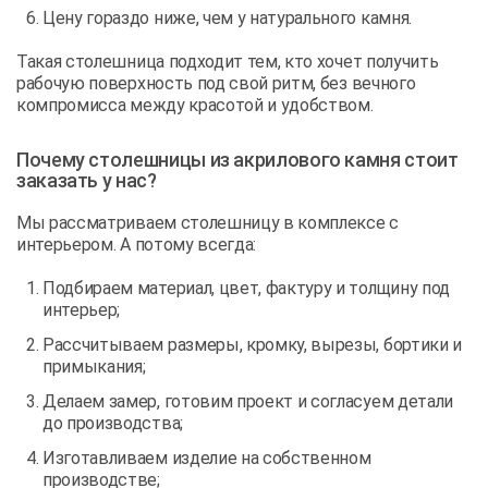
Цену гораздо ниже, чем у натурального камня.
Такая столешница подходит тем, кто хочет получить
рабочую поверхность под свой ритм, без вечного
компромисса между красотой и удобством.
Почему столешницы из акрилового камня стоит
заказать у нас?
Мы рассматриваем столешницу в комплексе с
интерьером. А потому всегда:
Подбираем материал, цвет, фактуру и толщину под
интерьер;
Рассчитываем размеры, кромку, вырезы, бортики и
примыкания;
Делаем замер, готовим проект и согласуем детали
до производства;
Изготавливаем изделие на собственном
производстве;