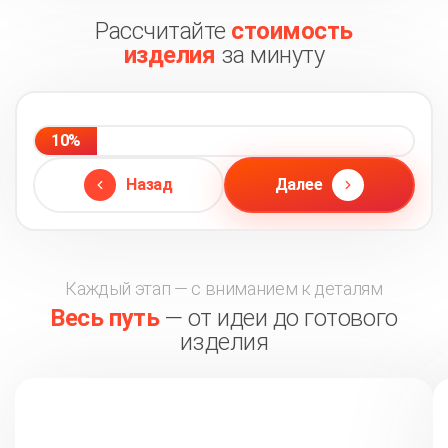
Рассчитайте
стоимость
изделия
за минуту
10%
Назад
Далее
Каждый этап — с вниманием к деталям
Весь путь
— от идеи до готового
изделия