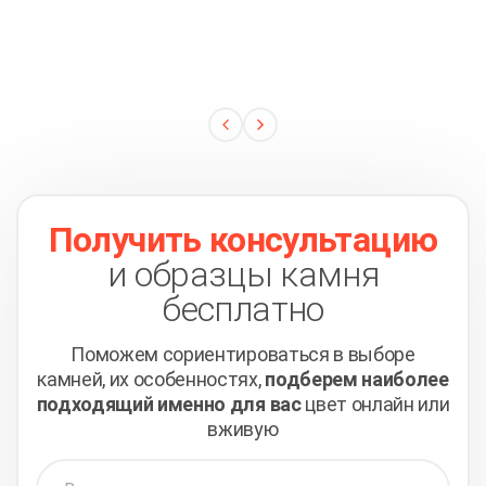
Получить консультацию
и образцы камня
бесплатно
Поможем сориентироваться в выборе
камней,
их особенностях,
подберем наиболее
подходящий
именно для вас
цвет онлайн или
вживую