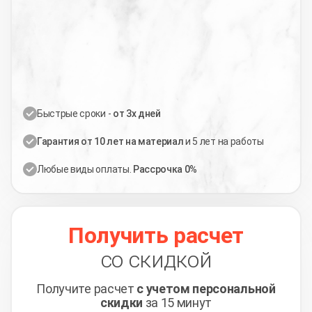
Быстрые сроки -
от 3х дней
Гарантия от 10 лет на материал
и 5 лет на работы
Любые виды оплаты.
Рассрочка 0%
Получить расчет
со скидкой
Получите расчет
с учетом персональной
скидки
за 15 минут