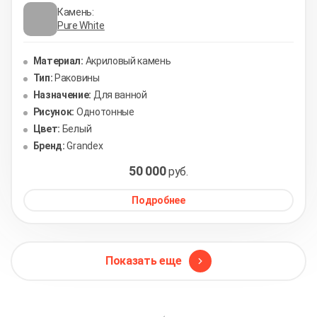
Камень:
Pure White
Материал:
Акриловый камень
Тип:
Раковины
Назначение:
Для ванной
Рисунок:
Однотонные
Цвет:
Белый
Бренд:
Grandex
50 000
руб.
Подробнее
Показать еще