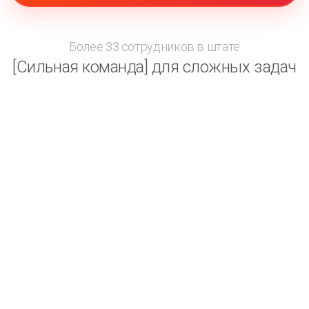
Более 33 сотрудников в штате
[Сильная команда] для сложных задач