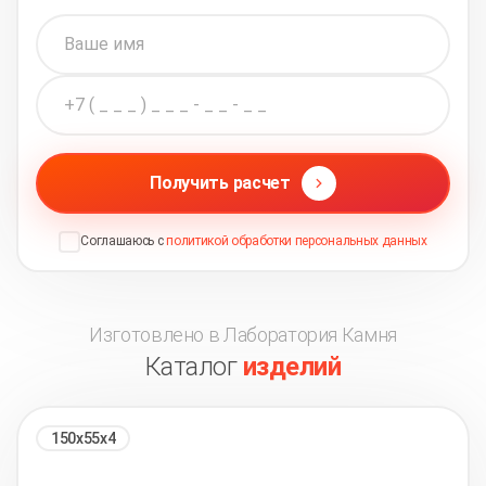
Получить расчет
Соглашаюсь с
политикой обработки персональных данных
Изготовлено в Лаборатория Камня
Каталог
изделий
150х55х4