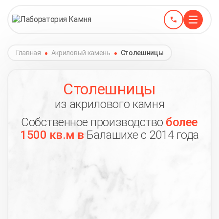
Главная
Акриловый камень
Столешницы
Столешницы
из акрилового камня
Собственное производство
более
1500 кв.м в
Балашихе с 2014 года