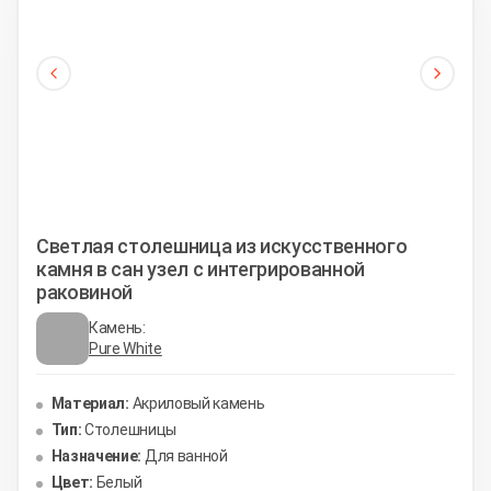
Светлая столешница из искусственного
камня в сан узел с интегрированной
раковиной
Камень:
Pure White
Материал:
Акриловый камень
Тип:
Столешницы
Назначение:
Для ванной
Цвет:
Белый