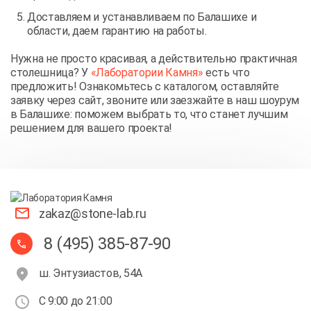
Доставляем и устанавливаем по Балашихе и
области, даем гарантию на работы.
Нужна не просто красивая, а действительно практичная
столешница? У
«Лаборатории Камня»
есть что
предложить! Ознакомьтесь с каталогом, оставляйте
заявку через сайт, звоните или заезжайте в наш шоурум
в Балашихе: поможем выбрать то, что станет лучшим
решением для вашего проекта!
zakaz@stone-lab.ru
8 (495) 385-87-90
ш. Энтузиастов, 54А
С 9:00 до 21:00