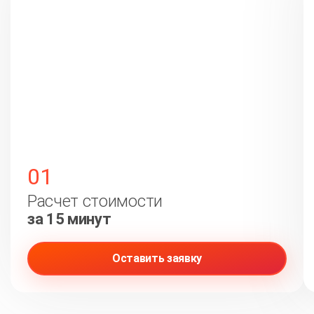
01
Расчет стоимости
за 15 минут
Оставить заявку