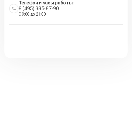
Телефон и часы работы:
8 (495) 385-87-90
С 9:00 до 21:00