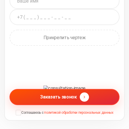
Прикрепить чертеж
Заказать звонок
Соглашаюсь с
политикой обработки персональных данных