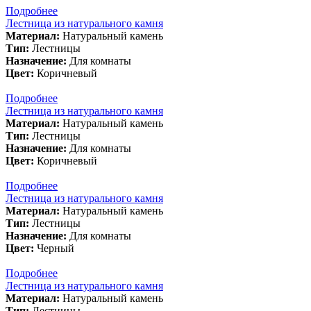
Подробнее
Лестница из натурального камня
Материал:
Натуральный камень
Тип:
Лестницы
Назначение:
Для комнаты
Цвет:
Коричневый
Подробнее
Лестница из натурального камня
Материал:
Натуральный камень
Тип:
Лестницы
Назначение:
Для комнаты
Цвет:
Коричневый
Подробнее
Лестница из натурального камня
Материал:
Натуральный камень
Тип:
Лестницы
Назначение:
Для комнаты
Цвет:
Черный
Подробнее
Лестница из натурального камня
Материал:
Натуральный камень
Тип:
Лестницы