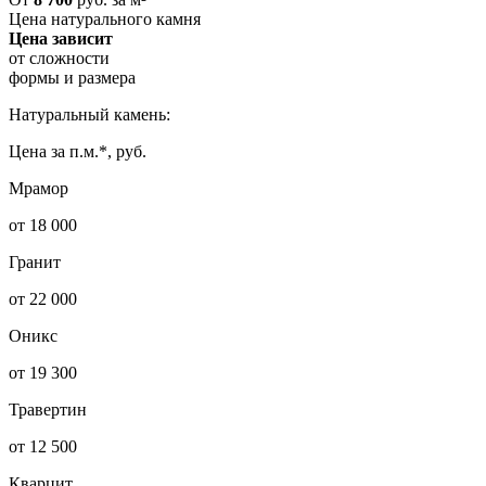
Цена натурального камня
Цена зависит
от сложности
формы и размера
Натуральный камень:
Цена за п.м.*, руб.
Мрамор
от 18 000
Гранит
от 22 000
Оникс
от 19 300
Травертин
от 12 500
Кварцит