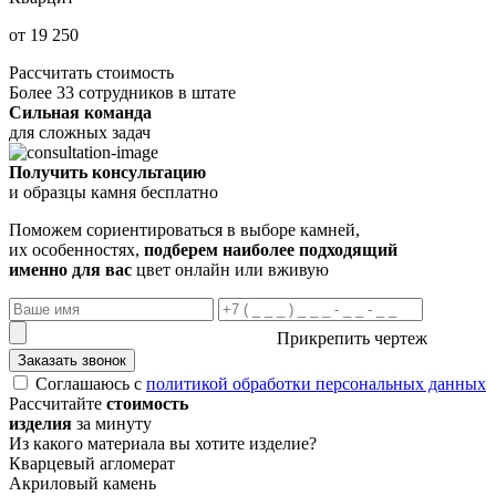
от 19 250
Рассчитать стоимость
Более 33 сотрудников в штате
Сильная команда
для сложных задач
Получить консультацию
и образцы камня бесплатно
Поможем сориентироваться в выборе камней,
их особенностях,
подберем наиболее подходящий
именно для вас
цвет онлайн или вживую
Прикрепить чертеж
Заказать звонок
Соглашаюсь с
политикой обработки персональных данных
Рассчитайте
стоимость
изделия
за минуту
Из какого материала вы хотите изделие?
Кварцевый агломерат
Акриловый камень