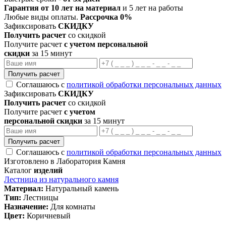
Гарантия от 10 лет на материал
и 5 лет на работы
Любые виды оплаты.
Рассрочка 0%
Зафиксировать
СКИДКУ
Получить расчет
со скидкой
Получите расчет
с учетом персональной
скидки
за 15 минут
Получить расчет
Соглашаюсь с
политикой обработки персональных данных
Зафиксировать
СКИДКУ
Получить расчет
со скидкой
Получите расчет
с учетом
персональной скидки
за 15 минут
Получить расчет
Соглашаюсь с
политикой обработки персональных данных
Изготовлено в Лаборатория Камня
Каталог
изделий
Лестница из натурального камня
Материал:
Натуральный камень
Тип:
Лестницы
Назначение:
Для комнаты
Цвет:
Коричневый