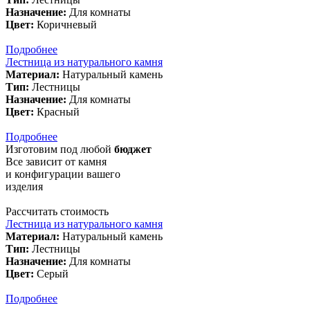
Назначение:
Для комнаты
Цвет:
Коричневый
Подробнее
Лестница из натурального камня
Материал:
Натуральный камень
Тип:
Лестницы
Назначение:
Для комнаты
Цвет:
Красный
Подробнее
Изготовим
под любой
бюджет
Все зависит от камня
и конфигурации вашего
изделия
Рассчитать стоимость
Лестница из натурального камня
Материал:
Натуральный камень
Тип:
Лестницы
Назначение:
Для комнаты
Цвет:
Серый
Подробнее