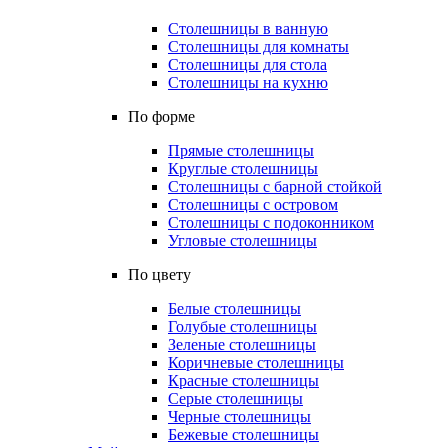
Столешницы в ванную
Столешницы для комнаты
Столешницы для стола
Столешницы на кухню
По форме
Прямые столешницы
Круглые столешницы
Столешницы с барной стойкой
Столешницы с островом
Столешницы с подоконником
Угловые столешницы
По цвету
Белые столешницы
Голубые столешницы
Зеленые столешницы
Коричневые столешницы
Красные столешницы
Серые столешницы
Черные столешницы
Бежевые столешницы