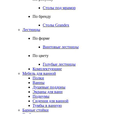
Столы под мрамор
По бренду
Столы Grandex
Лестницы
По форме
Винтовые лестницы
По цвету
Голубые лестницы
Комплектующие
Мебель для ванной
Полки
Ванны
Душевые поддоны
Экраны для ванн
Подиумы
Сидения для ванной
Тумбы в ванную
Барные стойки