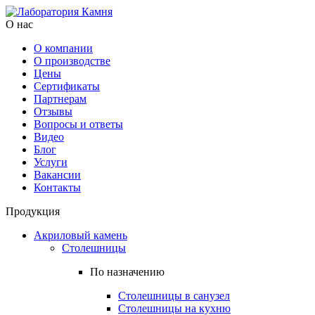
О нас
О компании
О производстве
Цены
Cертификаты
Партнерам
Отзывы
Вопросы и ответы
Видео
Блог
Услуги
Вакансии
Контакты
Продукция
Акриловый камень
Столешницы
По назначению
Столешницы в санузел
Столешницы на кухню