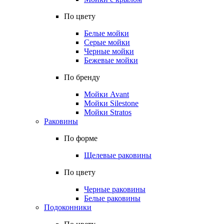
По цвету
Белые мойки
Серые мойки
Черные мойки
Бежевые мойки
По бренду
Мойки Avant
Мойки Silestone
Мойки Stratos
Раковины
По форме
Щелевые раковины
По цвету
Черные раковины
Белые раковины
Подоконники