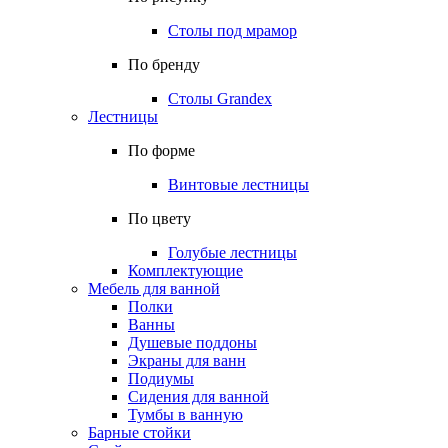
Столы под мрамор
По бренду
Столы Grandex
Лестницы
По форме
Винтовые лестницы
По цвету
Голубые лестницы
Комплектующие
Мебель для ванной
Полки
Ванны
Душевые поддоны
Экраны для ванн
Подиумы
Сидения для ванной
Тумбы в ванную
Барные стойки