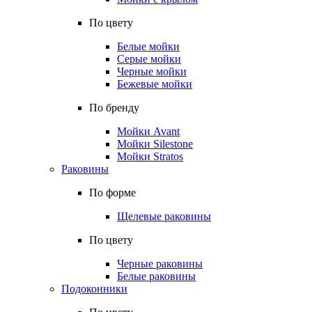
По цвету
Белые мойки
Серые мойки
Черные мойки
Бежевые мойки
По бренду
Мойки Avant
Мойки Silestone
Мойки Stratos
Раковины
По форме
Щелевые раковины
По цвету
Черные раковины
Белые раковины
Подоконники