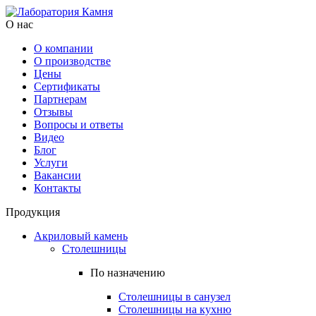
О нас
О компании
О производстве
Цены
Cертификаты
Партнерам
Отзывы
Вопросы и ответы
Видео
Блог
Услуги
Вакансии
Контакты
Продукция
Акриловый камень
Столешницы
По назначению
Столешницы в санузел
Столешницы на кухню