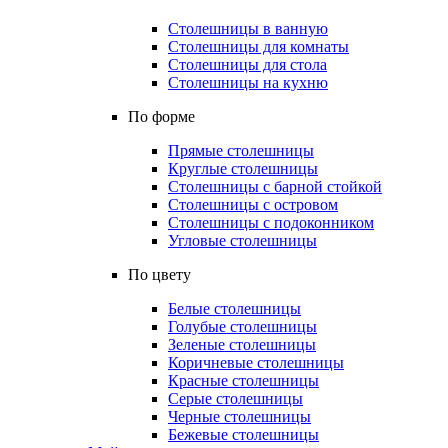
Столешницы в ванную
Столешницы для комнаты
Столешницы для стола
Столешницы на кухню
По форме
Прямые столешницы
Круглые столешницы
Столешницы с барной стойкой
Столешницы с островом
Столешницы с подоконником
Угловые столешницы
По цвету
Белые столешницы
Голубые столешницы
Зеленые столешницы
Коричневые столешницы
Красные столешницы
Серые столешницы
Черные столешницы
Бежевые столешницы