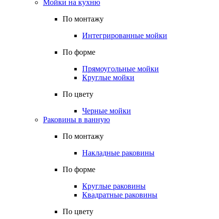
Мойки на кухню
По монтажу
Интегрированные мойки
По форме
Прямоугольные мойки
Круглые мойки
По цвету
Черные мойки
Раковины в ванную
По монтажу
Накладные раковины
По форме
Круглые раковины
Квадратные раковины
По цвету