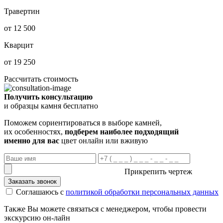
Травертин
от 12 500
Кварцит
от 19 250
Рассчитать стоимость
Получить консультацию
и образцы камня бесплатно
Поможем сориентироваться в выборе камней,
их особенностях,
подберем наиболее подходящий
именно для вас
цвет онлайн или вживую
Прикрепить чертеж
Заказать звонок
Соглашаюсь с
политикой обработки персональных данных
Также Вы можете связаться с менеджером, чтобы провести
экскурсию он-лайн