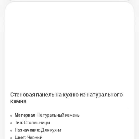
Стеновая панель на кухню из натурального
камня
Материал:
Натуральный камень
Тип:
Столешницы
Назначение:
Для кухни
Цвет:
Черный