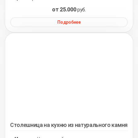
от 25.000
руб.
Подробнее
Столешница на кухню из натурального камня