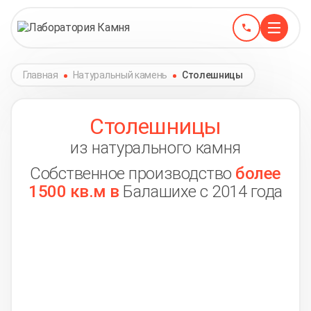
Главная
Натуральный камень
Столешницы
Столешницы
из натурального камня
Собственное производство
более
1500 кв.м в
Балашихе с 2014 года