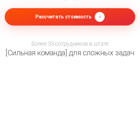
Рассчитать стоимость
Более 33 сотрудников в штате
[Сильная команда] для сложных задач