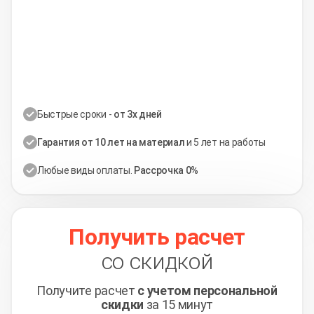
Быстрые сроки -
от 3х дней
Гарантия от 10 лет на материал
и 5 лет на работы
Любые виды оплаты.
Рассрочка 0%
Получить расчет
со скидкой
Получите расчет
с учетом персональной
скидки
за 15 минут