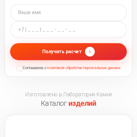
Получить расчет
Соглашаюсь с
политикой обработки персональных данных
Изготовлено в Лаборатория Камня
Каталог
изделий