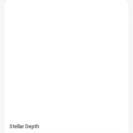
Stellar Depth