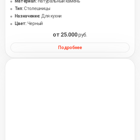
Материал:
Натуральный камень
Тип:
Столешницы
Назначение:
Для кухни
Цвет:
Черный
от 25.000
руб.
Подробнее