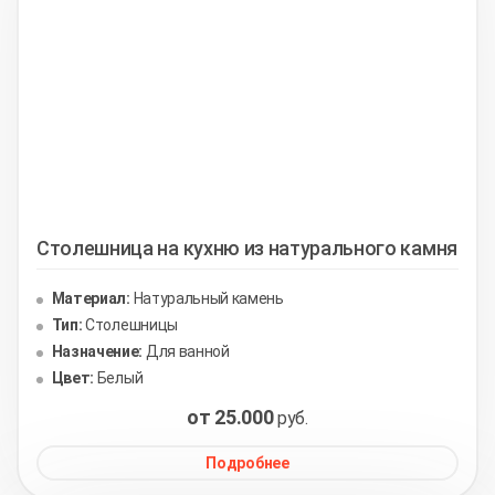
Столешница на кухню из натурального камня
Материал:
Натуральный камень
Тип:
Столешницы
Назначение:
Для ванной
Цвет:
Белый
от 25.000
руб.
Подробнее