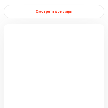
Смотреть все виды