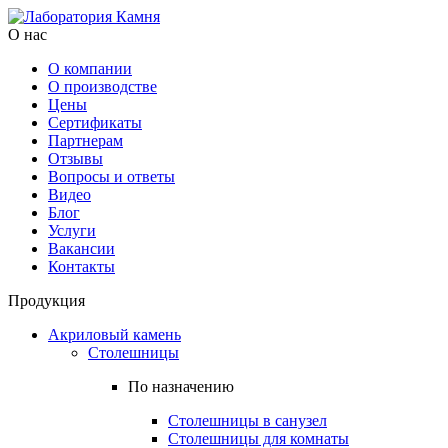
О нас
О компании
О производстве
Цены
Cертификаты
Партнерам
Отзывы
Вопросы и ответы
Видео
Блог
Услуги
Вакансии
Контакты
Продукция
Акриловый камень
Столешницы
По назначению
Столешницы в санузел
Столешницы для комнаты