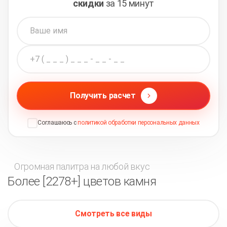
скидки
за 15 минут
Получить расчет
Соглашаюсь с
политикой обработки персональных данных
Огромная палитра на любой вкус
Более [2278+] цветов камня
Смотреть все виды