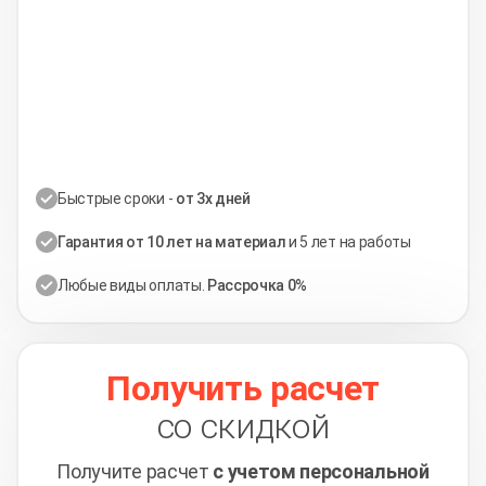
Быстрые сроки -
от 3х дней
Гарантия от 10 лет на материал
и 5 лет на работы
Любые виды оплаты.
Рассрочка 0%
Получить расчет
со скидкой
Получите расчет
с учетом персональной