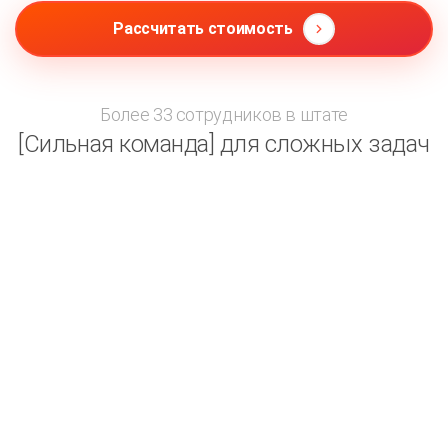
Рассчитать стоимость
Более 33 сотрудников в штате
[Сильная команда] для сложных задач