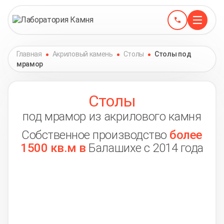
Главная
Акриловый камень
Столы
Столы под
мрамор
Столы
под мрамор из акрилового камня
Собственное производство
более
1500 кв.м в
Балашихе с 2014 года