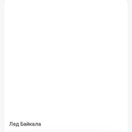
Лед Байкала