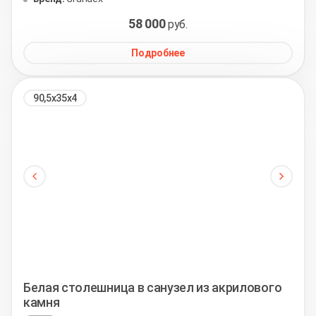
58 000
руб.
Подробнее
90,5х35х4
Белая столешница в санузел из акрилового
камня