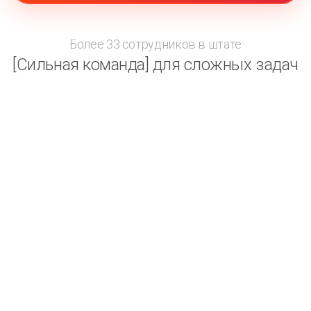
Более 33 сотрудников в штате
[Сильная команда] для сложных задач