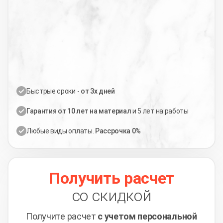
Быстрые сроки -
от 3х дней
Гарантия от 10 лет на материал
и 5 лет на работы
Любые виды оплаты.
Рассрочка 0%
Получить расчет
со скидкой
Получите расчет
с учетом персональной