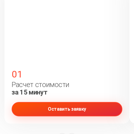
01
Расчет стоимости
за 15 минут
Оставить заявку