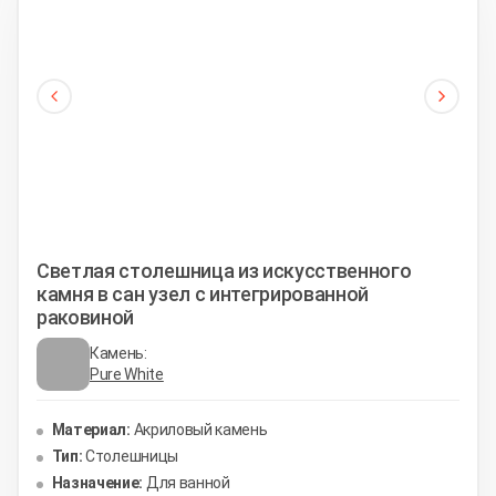
Светлая столешница из искусственного
камня в сан узел с интегрированной
раковиной
Камень:
Pure White
Материал:
Акриловый камень
Тип:
Столешницы
Назначение:
Для ванной