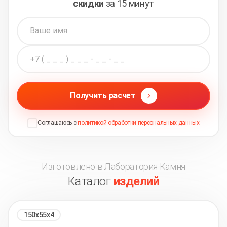
скидки
за 15 минут
Получить расчет
Соглашаюсь с
политикой обработки персональных данных
Изготовлено в Лаборатория Камня
Каталог
изделий
150х55х4