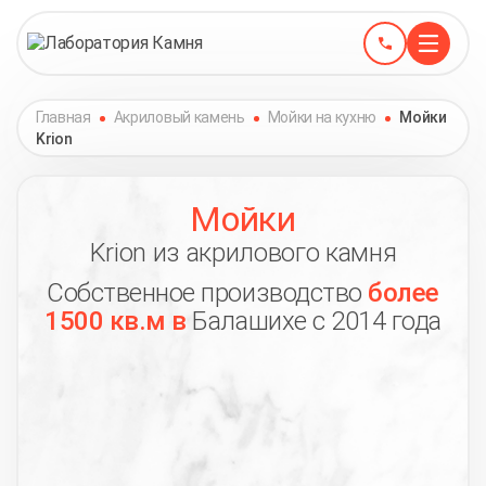
Главная
Акриловый камень
Мойки на кухню
Мойки
Krion
Мойки
Krion из акрилового камня
Собственное производство
более
1500 кв.м в
Балашихе с 2014 года