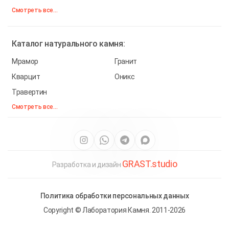
Смотреть все...
Каталог
натурального камня:
Мрамор
Гранит
Кварцит
Оникс
Травертин
Смотреть все...
GRAST.studio
Разработка и дизайн
Политика обработки персональных данных
Copyright © Лаборатория Камня. 2011-2026