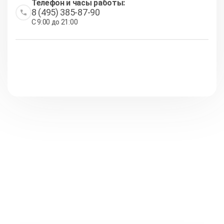
Телефон и часы работы:
8 (495) 385-87-90
С 9:00 до 21:00