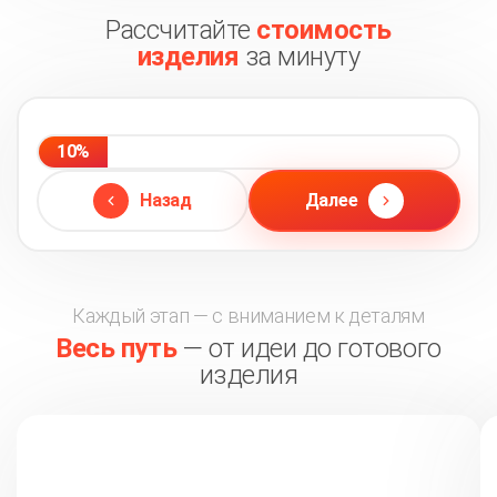
Рассчитайте
стоимость
изделия
за минуту
10%
Назад
Далее
Каждый этап — с вниманием к деталям
Весь путь
— от идеи до готового
изделия