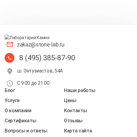
zakaz@stone-lab.ru
8 (495) 385-87-90
ш. Энтузиастов, 54А
С 9:00 до 21:00
Блог
Наши работы
Услуги
Цены
О компании
Контакты
Cертификаты
Отзывы
Вопросы и ответы
Карта сайта