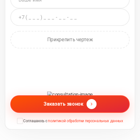
Прикрепить чертеж
Заказать звонок
Соглашаюсь с
политикой обработки персональных данных