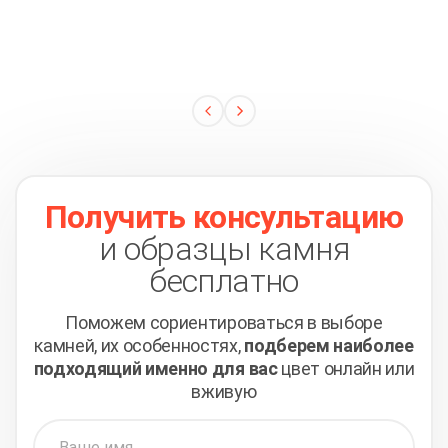
Получить консультацию
и образцы камня
бесплатно
Поможем сориентироваться в выборе
камней,
их особенностях,
подберем наиболее
подходящий
именно для вас
цвет онлайн или
вживую