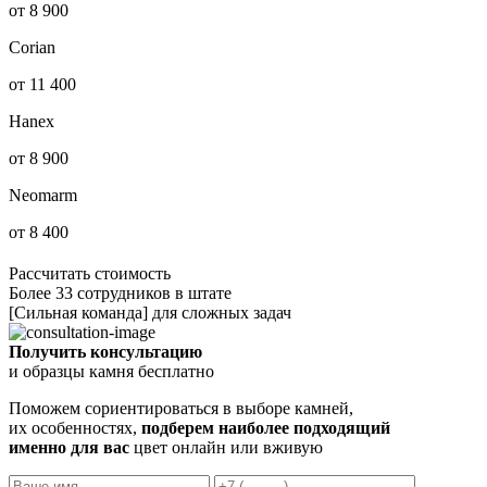
от 8 900
Corian
от 11 400
Hanex
от 8 900
Neomarm
от 8 400
Рассчитать стоимость
Более 33 сотрудников в штате
[Сильная команда] для сложных задач
Получить консультацию
и образцы камня бесплатно
Поможем сориентироваться в выборе камней,
их особенностях,
подберем наиболее подходящий
именно для вас
цвет онлайн или вживую