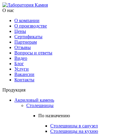
О нас
О компании
О производстве
Цены
Cертификаты
Партнерам
Отзывы
Вопросы и ответы
Видео
Блог
Услуги
Вакансии
Контакты
Продукция
Акриловый камень
Столешницы
По назначению
Столешницы в санузел
Столешницы на кухню