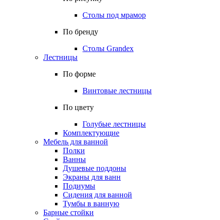
Столы под мрамор
По бренду
Столы Grandex
Лестницы
По форме
Винтовые лестницы
По цвету
Голубые лестницы
Комплектующие
Мебель для ванной
Полки
Ванны
Душевые поддоны
Экраны для ванн
Подиумы
Сидения для ванной
Тумбы в ванную
Барные стойки