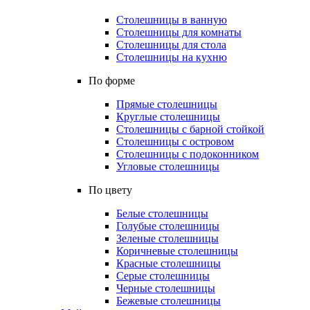
Столешницы в ванную
Столешницы для комнаты
Столешницы для стола
Столешницы на кухню
По форме
Прямые столешницы
Круглые столешницы
Столешницы с барной стойкой
Столешницы с островом
Столешницы с подоконником
Угловые столешницы
По цвету
Белые столешницы
Голубые столешницы
Зеленые столешницы
Коричневые столешницы
Красные столешницы
Серые столешницы
Черные столешницы
Бежевые столешницы