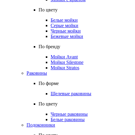
По цвету
Белые мойки
Серые мойки
Черные мойки
Бежевые мойки
По бренду
Мойки Avant
Мойки Silestone
Мойки Stratos
Раковины
По форме
Щелевые раковины
По цвету
Черные раковины
Белые раковины
Подоконники