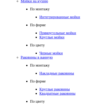
Мойки на кухню
По монтажу
Интегрированные мойки
По форме
Прямоугольные мойки
Круглые мойки
По цвету
Черные мойки
Раковины в ванную
По монтажу
Накладные раковины
По форме
Круглые раковины
Квадратные раковины
По цвету