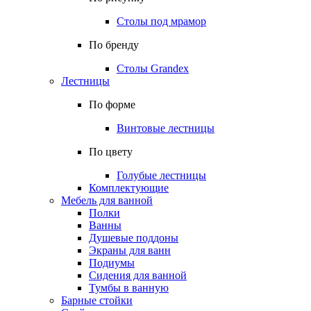
Столы под мрамор
По бренду
Столы Grandex
Лестницы
По форме
Винтовые лестницы
По цвету
Голубые лестницы
Комплектующие
Мебель для ванной
Полки
Ванны
Душевые поддоны
Экраны для ванн
Подиумы
Сидения для ванной
Тумбы в ванную
Барные стойки