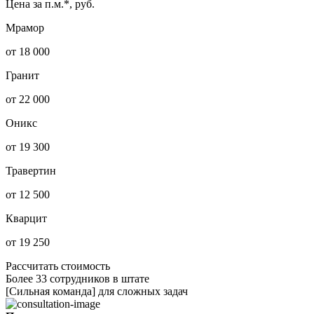
Цена за п.м.*, руб.
Мрамор
от 18 000
Гранит
от 22 000
Оникс
от 19 300
Травертин
от 12 500
Кварцит
от 19 250
Рассчитать стоимость
Более 33 сотрудников в штате
[Сильная команда] для сложных задач