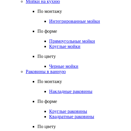
Мойки на кухню
По монтажу
Интегрированные мойки
По форме
Прямоугольные мойки
Круглые мойки
По цвету
Черные мойки
Раковины в ванную
По монтажу
Накладные раковины
По форме
Круглые раковины
Квадратные раковины
По цвету