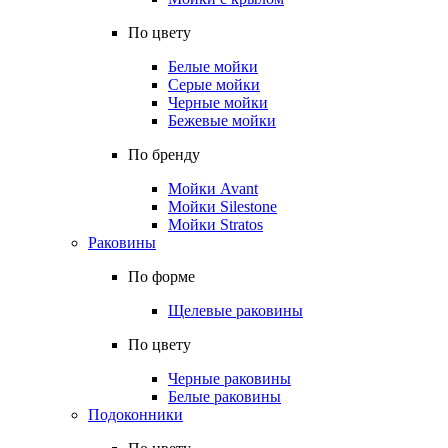
По цвету
Белые мойки
Серые мойки
Черные мойки
Бежевые мойки
По бренду
Мойки Avant
Мойки Silestone
Мойки Stratos
Раковины
По форме
Щелевые раковины
По цвету
Черные раковины
Белые раковины
Подоконники