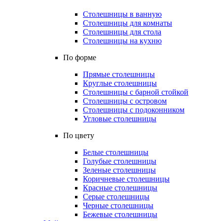
Столешницы в ванную
Столешницы для комнаты
Столешницы для стола
Столешницы на кухню
По форме
Прямые столешницы
Круглые столешницы
Столешницы с барной стойкой
Столешницы с островом
Столешницы с подоконником
Угловые столешницы
По цвету
Белые столешницы
Голубые столешницы
Зеленые столешницы
Коричневые столешницы
Красные столешницы
Серые столешницы
Черные столешницы
Бежевые столешницы