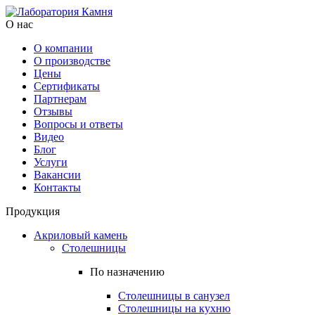
О нас
О компании
О производстве
Цены
Cертификаты
Партнерам
Отзывы
Вопросы и ответы
Видео
Блог
Услуги
Вакансии
Контакты
Продукция
Акриловый камень
Столешницы
По назначению
Столешницы в санузел
Столешницы на кухню