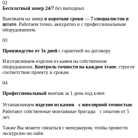
02
Бесплатный замер 24/7
без выходных
Выезжаем на замер
в короткие сроки
—
7 специалистов в
штате
. Работаем точно, аккуратно и с профессиональным
оборудованием.
03
Производство от 3х дней
с гарантией по договору
Изготавливаем изделия из камня на собственном
оборудовании.
Контроль точности на каждом этапе
, строгое
соответствие проекту и срокам.
04
Профессиональный
монтаж за 1 день под ключ
Устанавливаем
изделия из камня с ювелирной точностью
.
Работают собственные монтажные бригады с опытом от 5
лет.
Также Вы можете связаться с менеджером, чтобы провести
экскурсию он-лайн