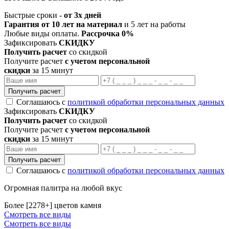
Быстрые сроки -
от 3х дней
Гарантия от 10 лет на материал
и 5 лет на работы
Любые виды оплаты.
Рассрочка 0%
Зафиксировать
СКИДКУ
Получить расчет
со скидкой
Получите расчет
с учетом персональной
скидки
за 15 минут
Получить расчет
Соглашаюсь с
политикой обработки персональных данных
Зафиксировать
СКИДКУ
Получить расчет
со скидкой
Получите расчет
с учетом персональной
скидки
за 15 минут
Получить расчет
Соглашаюсь с
политикой обработки персональных данных
Огромная палитра на любой вкус
Более [2278+] цветов камня
Смотреть все виды
Смотреть все виды