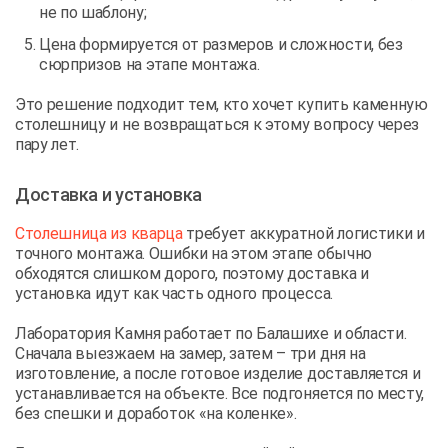
не по шаблону;
Цена формируется от размеров и сложности, без
сюрпризов на этапе монтажа.
Это решение подходит тем, кто хочет купить каменную
столешницу и не возвращаться к этому вопросу через
пару лет.
Доставка и установка
Столешница из кварца
требует аккуратной логистики и
точного монтажа. Ошибки на этом этапе обычно
обходятся слишком дорого, поэтому доставка и
установка идут как часть одного процесса.
Лаборатория Камня работает по Балашихе и области.
Сначала выезжаем на замер, затем – три дня на
изготовление, а после готовое изделие доставляется и
устанавливается на объекте. Все подгоняется по месту,
без спешки и доработок «на коленке».