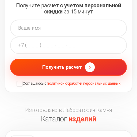
Получите расчет
с учетом персональной
скидки
за 15 минут
Получить расчет
Соглашаюсь с
политикой обработки персональных данных
Изготовлено в Лаборатория Камня
Каталог
изделий