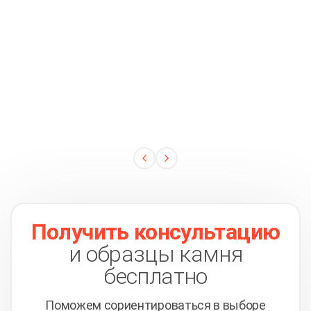
Получить консультацию
и образцы камня
бесплатно
Поможем сориентироваться в выборе