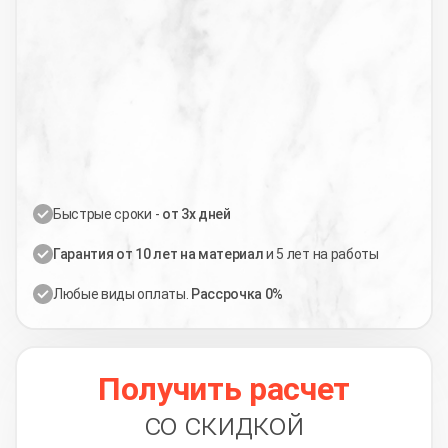
Быстрые сроки -
от 3х дней
Гарантия от 10 лет на материал
и 5 лет на работы
Любые виды оплаты.
Рассрочка 0%
Получить расчет
со скидкой