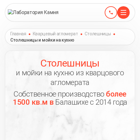
Главная
Кварцевый агломерат
Столешницы
Столешницы и мойки на кухню
Столешницы
и мойки на кухню из кварцового
агломерата
Собственное производство
более
1500 кв.м в
Балашихе с 2014 года