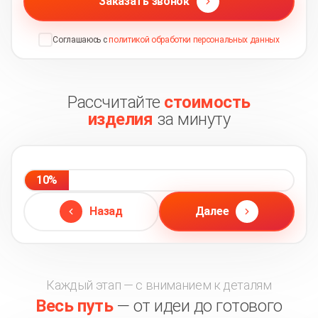
Заказать звонок
Соглашаюсь с
политикой обработки персональных данных
Рассчитайте
стоимость
изделия
за минуту
10%
Назад
Далее
Каждый этап — с вниманием к деталям
Весь путь
— от идеи до готового