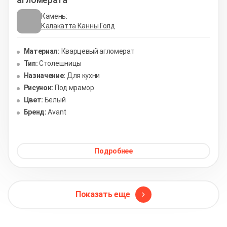
Камень:
Калакатта Канны Голд
Материал:
Кварцевый агломерат
Тип:
Столешницы
Назначение:
Для кухни
Рисунок:
Под мрамор
Цвет:
Белый
Бренд:
Avant
Подробнее
Показать еще