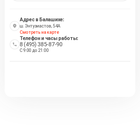
Адрес в Балашихе:
ш. Энтузиастов, 54А
Смотреть на карте
Телефон и часы работы:
8 (495) 385-87-90
С 9:00 до 21:00