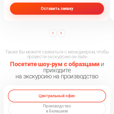
Оставить заявку
Также Вы можете связаться с менеджером, чтобы
провести экскурсию он-лайн
Посетите шоу-рум с образцами
и
приходите
на экскурсию на производство
Центральный офис
Производство
в Балашихе