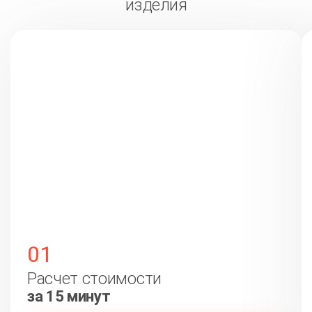
изделия
01
Расчет стоимости
за 15 минут