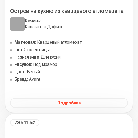
Остров на кухню из кварцевого агломерата
Камень:
Калакатта Дофине
Материал:
Кварцевый агломерат
Тип:
Столешницы
Назначение:
Для кухни
Рисунок:
Под мрамор
Цвет:
Белый
Бренд:
Avant
Подробнее
230х110х2