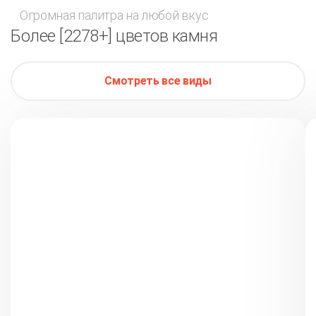
Огромная палитра на любой вкус
Более [2278+] цветов камня
Смотреть все виды