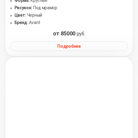
Форма:
Круглые
Рисунок:
Под мрамор
Цвет:
Черный
Бренд:
Avant
от 85000
руб.
Подробнее