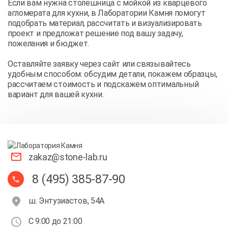
Если вам нужна столешница с мойкой из кварцевого
агломерата для кухни, в Лаборатории Камня помогут
подобрать материал, рассчитать и визуализировать
проект и предложат решение под вашу задачу,
пожелания и бюджет.
Оставляйте заявку через сайт или связывайтесь
удобным способом: обсудим детали, покажем образцы,
рассчитаем стоимость и подскажем оптимальный
вариант для вашей кухни.
zakaz@stone-lab.ru
8 (495) 385-87-90
ш. Энтузиастов, 54А
С 9:00 до 21:00