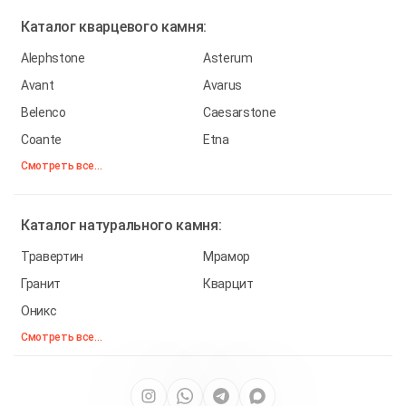
Каталог
кварцевого камня:
Alephstone
Asterum
Avant
Avarus
Belenco
Caesarstone
Coante
Etna
Смотреть все...
Каталог
натурального камня:
Травертин
Мрамор
Гранит
Кварцит
Оникс
Смотреть все...