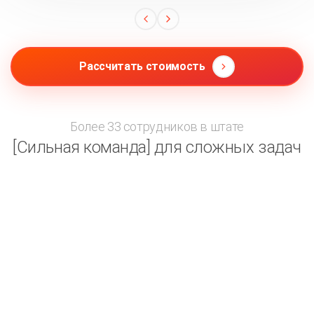
Рассчитать стоимость
Более 33 сотрудников в штате
[Сильная команда] для сложных задач