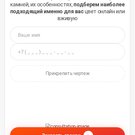
камней,
их особенностях,
подберем наиболее
подходящий
именно для вас
цвет онлайн или
вживую
Прикрепить чертеж