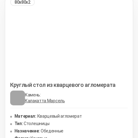
80х80х2
Круглый стол из кварцевого агломерата
Камень:
Калакатта Марсель
Материал:
Кварцевый агломерат
Тип:
Столешницы
Назначение:
Обеденные