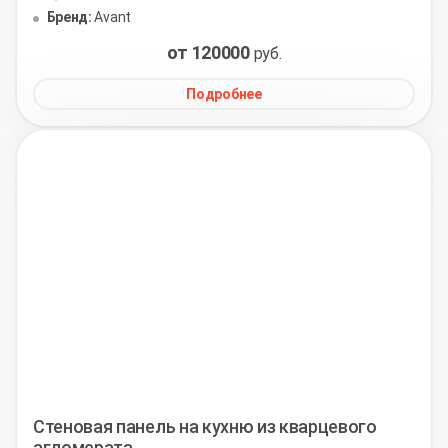
Бренд:
Avant
от 120000
руб.
Подробнее
Стеновая панель на кухню из кварцевого
агломерата