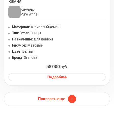
камня
Камень:
Pure White
Материал:
Акриловый камень
Тип:
Столешницы
Назначение:
Для ванной
Рисунок:
Матовые
Цвет:
Белый
Бренд:
Grandex
58 000
руб.
Подробнее
Показать еще