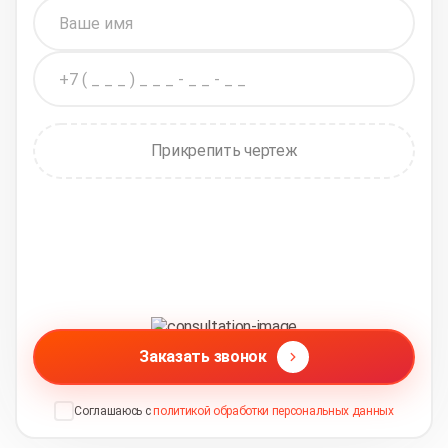
Прикрепить чертеж
Заказать звонок
Соглашаюсь с
политикой обработки персональных данных