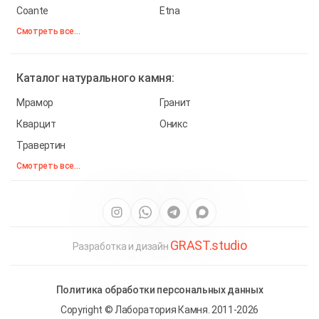
Coante
Etna
Смотреть все...
Каталог
натурального камня:
Мрамор
Гранит
Кварцит
Оникс
Травертин
Смотреть все...
GRAST.studio
Разработка и дизайн
Политика обработки персональных данных
Copyright © Лаборатория Камня. 2011-2026