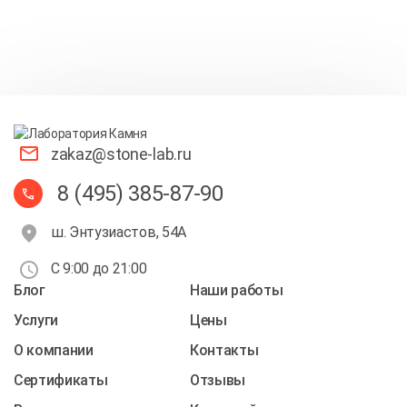
zakaz@stone-lab.ru
8 (495) 385-87-90
ш. Энтузиастов, 54А
С 9:00 до 21:00
Блог
Наши работы
Услуги
Цены
О компании
Контакты
Cертификаты
Отзывы