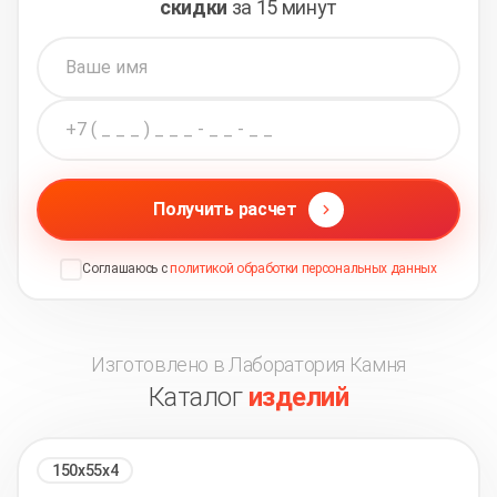
скидки
за 15 минут
Получить расчет
Соглашаюсь с
политикой обработки персональных данных
Изготовлено в Лаборатория Камня
Каталог
изделий
150х55х4