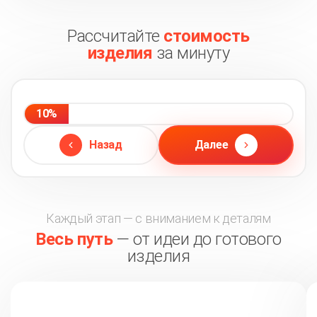
Рассчитайте
стоимость
изделия
за минуту
10%
Назад
Далее
Каждый этап — с вниманием к деталям
Весь путь
— от идеи до готового
изделия