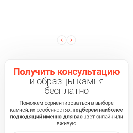
Получить консультацию
и образцы камня
бесплатно
Поможем сориентироваться в выборе
камней,
их особенностях,
подберем наиболее
подходящий
именно для вас
цвет онлайн или
вживую