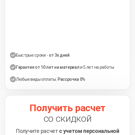
Быстрые сроки -
от 3х дней
Гарантия от 10 лет на материал
и 5 лет на работы
Любые виды оплаты.
Рассрочка 0%
Получить расчет
со скидкой
Получите расчет
с учетом персональной