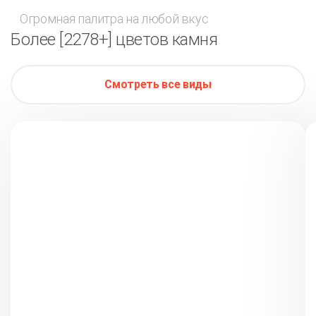
Огромная палитра на любой вкус
Более [2278+] цветов камня
Смотреть все виды