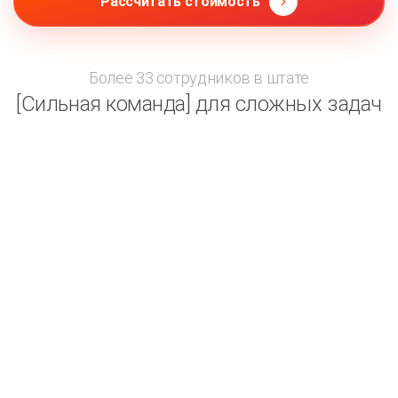
Рассчитать стоимость
Более 33 сотрудников в штате
[Сильная команда] для сложных задач