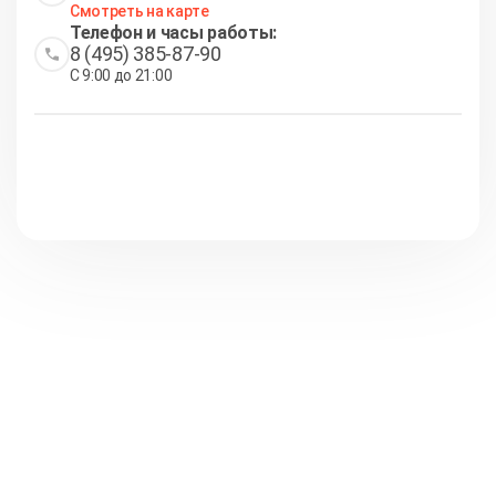
Смотреть на карте
Телефон и часы работы:
8 (495) 385-87-90
С 9:00 до 21:00