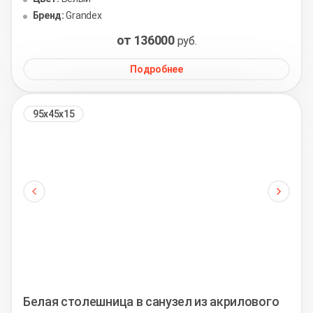
Бренд:
Grandex
от 136000
руб.
Подробнее
95х45х15
Белая столешница в санузел из акрилового