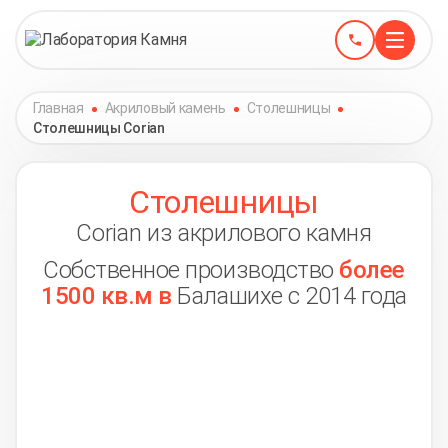
Главная
Акриловый камень
Столешницы
Столешницы Corian
Столешницы
Corian из акрилового камня
Собственное производство
более
1500 кв.м в
Балашихе с 2014 года