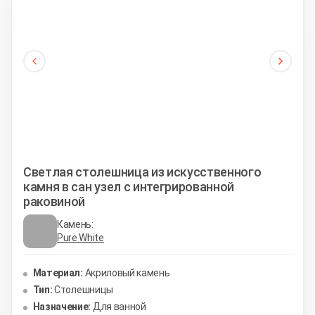
Светлая столешница из искусственного
камня в сан узел с интегрированной
раковиной
Камень:
Pure White
Материал:
Акриловый камень
Тип:
Столешницы
Назначение:
Для ванной