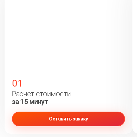
01
Расчет стоимости
за 15 минут
Оставить заявку