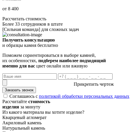
от 8 400
Рассчитать стоимость
Более 33 сотрудников в штате
[Сильная команда] для сложных задач
Получить консультацию
и образцы камня бесплатно
Поможем сориентироваться в выборе камней,
их особенностях,
подберем наиболее подходящий
именно для вас
цвет онлайн или вживую
Прикрепить чертеж
Заказать звонок
Соглашаюсь с
политикой обработки персональных данных
Рассчитайте
стоимость
изделия
за минуту
Из какого материала вы хотите изделие?
Кварцевый агломерат
Акриловый камень
Натуральный камень