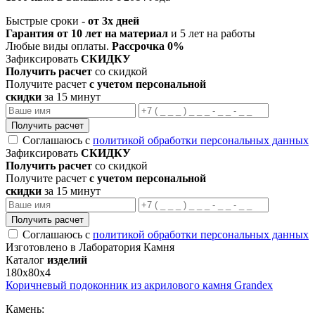
Быстрые сроки -
от 3х дней
Гарантия от 10 лет на материал
и 5 лет на работы
Любые виды оплаты.
Рассрочка 0%
Зафиксировать
СКИДКУ
Получить расчет
со скидкой
Получите расчет
с учетом персональной
скидки
за 15 минут
Получить расчет
Соглашаюсь с
политикой обработки персональных данных
Зафиксировать
СКИДКУ
Получить расчет
со скидкой
Получите расчет
с учетом персональной
скидки
за 15 минут
Получить расчет
Соглашаюсь с
политикой обработки персональных данных
Изготовлено в Лаборатория Камня
Каталог
изделий
180х80х4
Коричневый подоконник из акрилового камня Grandex
Камень: