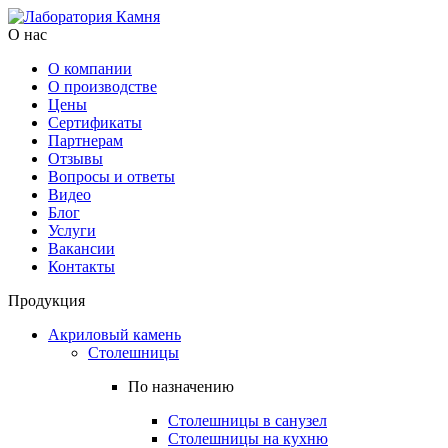
О нас
О компании
О производстве
Цены
Cертификаты
Партнерам
Отзывы
Вопросы и ответы
Видео
Блог
Услуги
Вакансии
Контакты
Продукция
Акриловый камень
Столешницы
По назначению
Столешницы в санузел
Столешницы на кухню