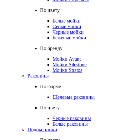
По цвету
Белые мойки
Серые мойки
Черные мойки
Бежевые мойки
По бренду
Мойки Avant
Мойки Silestone
Мойки Stratos
Раковины
По форме
Щелевые раковины
По цвету
Черные раковины
Белые раковины
Подоконники