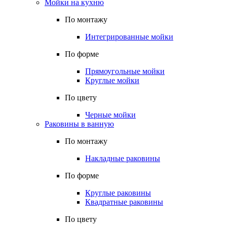
Мойки на кухню
По монтажу
Интегрированные мойки
По форме
Прямоугольные мойки
Круглые мойки
По цвету
Черные мойки
Раковины в ванную
По монтажу
Накладные раковины
По форме
Круглые раковины
Квадратные раковины
По цвету