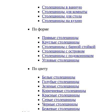
Столешницы в ванную
Столешницы для комнаты
Столешницы для стола
Столешницы на кухню
По форме
Прямые столешницы
Круглые столешницы
Столешницы с барной стойкой
Столешницы с островом
Столешницы с подоконником
Угловые столешницы
По цвету
Белые столешницы
Голубые столешницы
Зеленые столешницы
Коричневые столешницы
Красные столешницы
Серые столешницы
Черные столешницы
Бежевые столешницы