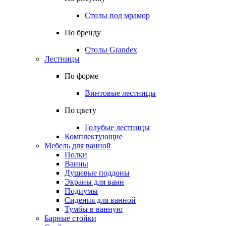
Столы под мрамор
По бренду
Столы Grandex
Лестницы
По форме
Винтовые лестницы
По цвету
Голубые лестницы
Комплектующие
Мебель для ванной
Полки
Ванны
Душевые поддоны
Экраны для ванн
Подиумы
Сидения для ванной
Тумбы в ванную
Барные стойки