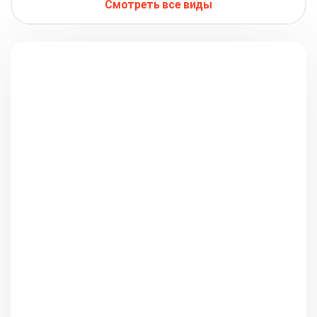
Смотреть все виды