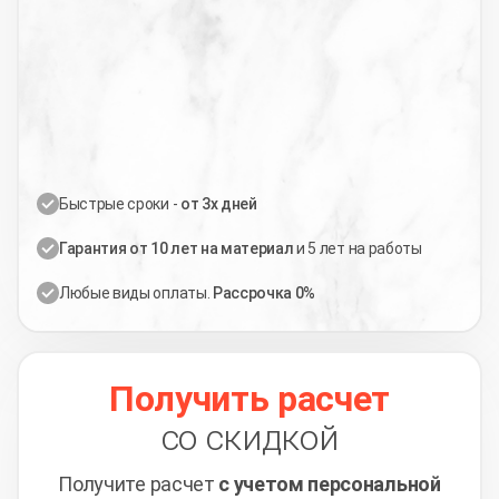
Быстрые сроки -
от 3х дней
Гарантия от 10 лет на материал
и 5 лет на работы
Любые виды оплаты.
Рассрочка 0%
Получить расчет
со скидкой
Получите расчет
с учетом персональной