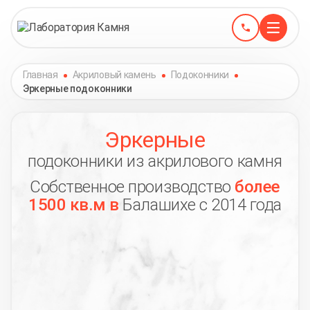
Главная
Акриловый камень
Подоконники
Эркерные подоконники
Эркерные
подоконники из акрилового камня
Собственное производство
более
1500 кв.м в
Балашихе с 2014 года