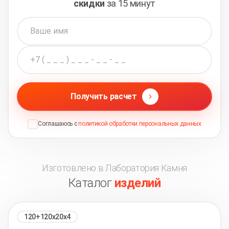
скидки
за 15 минут
Получить расчет
Соглашаюсь с
политикой обработки персональных данных
Изготовлено в Лаборатория Камня
Каталог
изделий
120+120х20х4