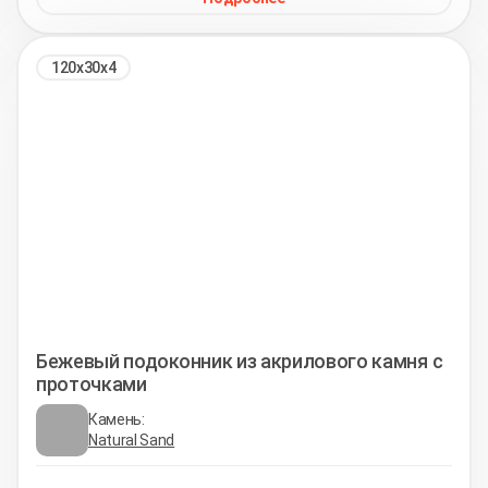
120х30х4
Бежевый подоконник из акрилового камня с
проточками
Камень:
Natural Sand