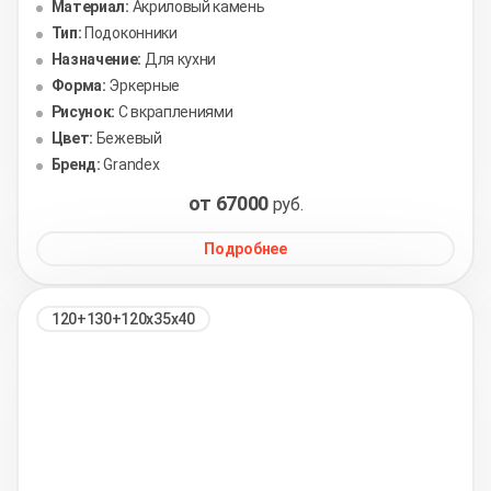
Материал:
Акриловый камень
Тип:
Подоконники
Назначение:
Для кухни
Форма:
Эркерные
Рисунок:
С вкраплениями
Цвет:
Бежевый
Бренд:
Grandex
от 67000
руб.
Подробнее
120+130+120х35х40