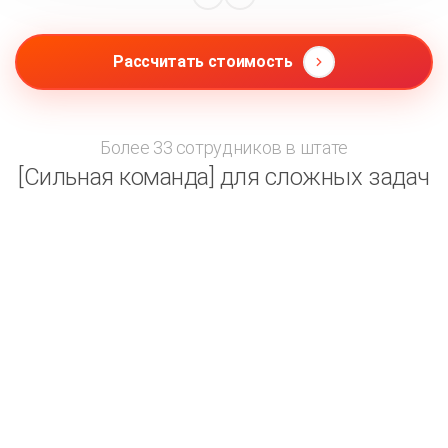
Рассчитать стоимость
Более 33 сотрудников в штате
[Сильная команда] для сложных задач