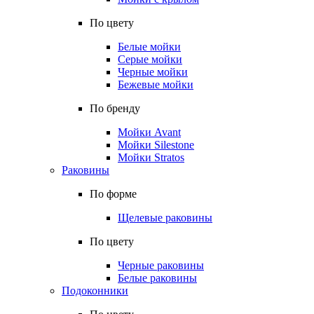
По цвету
Белые мойки
Серые мойки
Черные мойки
Бежевые мойки
По бренду
Мойки Avant
Мойки Silestone
Мойки Stratos
Раковины
По форме
Щелевые раковины
По цвету
Черные раковины
Белые раковины
Подоконники