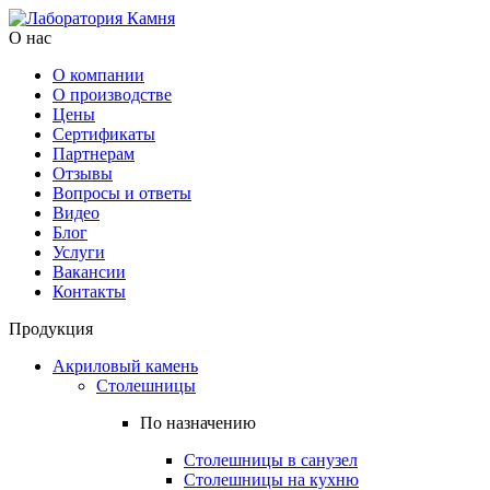
О нас
О компании
О производстве
Цены
Cертификаты
Партнерам
Отзывы
Вопросы и ответы
Видео
Блог
Услуги
Вакансии
Контакты
Продукция
Акриловый камень
Столешницы
По назначению
Столешницы в санузел
Столешницы на кухню