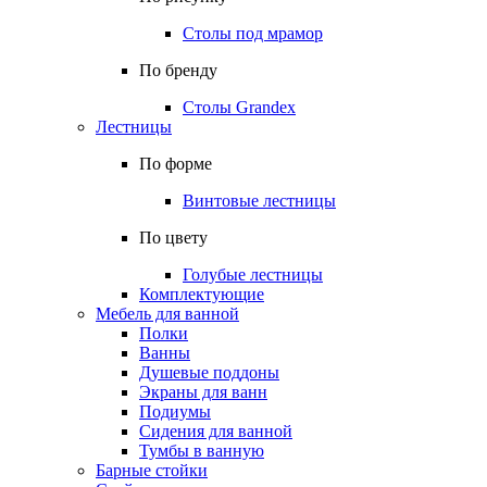
Столы под мрамор
По бренду
Столы Grandex
Лестницы
По форме
Винтовые лестницы
По цвету
Голубые лестницы
Комплектующие
Мебель для ванной
Полки
Ванны
Душевые поддоны
Экраны для ванн
Подиумы
Сидения для ванной
Тумбы в ванную
Барные стойки