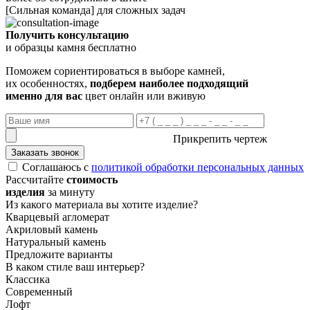
[Сильная команда] для сложных задач
Получить консультацию
и образцы камня бесплатно
Поможем сориентироваться в выборе камней,
их особенностях,
подберем наиболее подходящий
именно для вас
цвет онлайн или вживую
Прикрепить чертеж
Заказать звонок
Соглашаюсь с
политикой обработки персональных данных
Рассчитайте
стоимость
изделия
за минуту
Из какого материала вы хотите изделие?
Кварцевый агломерат
Акриловый камень
Натуральный камень
Предложите варианты
В каком стиле ваш интерьер?
Классика
Современный
Лофт