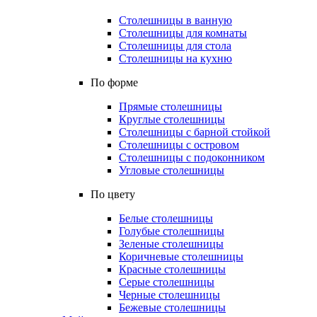
Столешницы в ванную
Столешницы для комнаты
Столешницы для стола
Столешницы на кухню
По форме
Прямые столешницы
Круглые столешницы
Столешницы с барной стойкой
Столешницы с островом
Столешницы с подоконником
Угловые столешницы
По цвету
Белые столешницы
Голубые столешницы
Зеленые столешницы
Коричневые столешницы
Красные столешницы
Серые столешницы
Черные столешницы
Бежевые столешницы