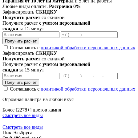
Гарантия от 10 лет на материал
и 5 лет на работы
Любые виды оплаты.
Рассрочка 0%
Зафиксировать
СКИДКУ
Получить расчет
со скидкой
Получите расчет
с учетом персональной
скидки
за 15 минут
Получить расчет
Соглашаюсь с
политикой обработки персональных данных
Зафиксировать
СКИДКУ
Получить расчет
со скидкой
Получите расчет
с учетом персональной
скидки
за 15 минут
Получить расчет
Соглашаюсь с
политикой обработки персональных данных
Огромная палитра на любой вкус
Более [2278+] цветов камня
Смотреть все виды
Смотреть все виды
Пик Эльбруса