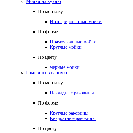
Мойки на кухню
По монтажу
Интегрированные мойки
По форме
Прямоугольные мойки
Круглые мойки
По цвету
Черные мойки
Раковины в ванную
По монтажу
Накладные раковины
По форме
Круглые раковины
Квадратные раковины
По цвету