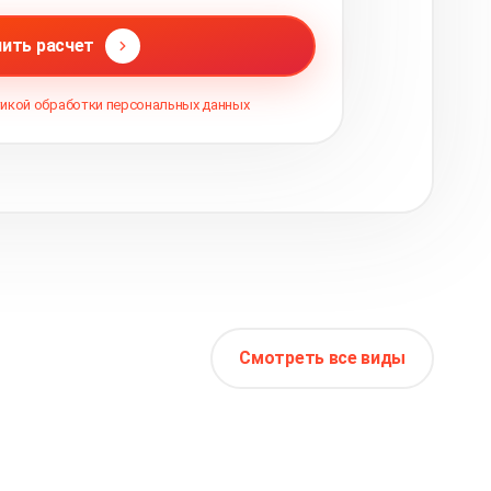
ить расчет
икой обработки персональных данных
Смотреть все виды