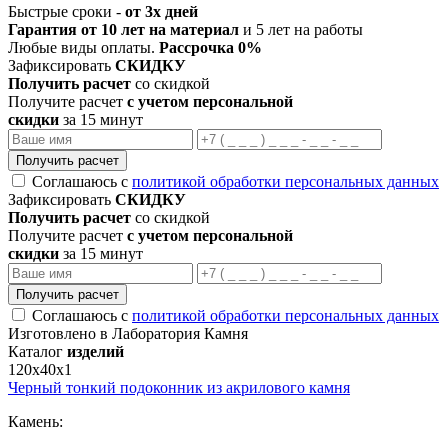
Быстрые сроки -
от 3х дней
Гарантия от 10 лет на материал
и 5 лет на работы
Любые виды оплаты.
Рассрочка 0%
Зафиксировать
СКИДКУ
Получить расчет
со скидкой
Получите расчет
с учетом персональной
скидки
за 15 минут
Получить расчет
Соглашаюсь с
политикой обработки персональных данных
Зафиксировать
СКИДКУ
Получить расчет
со скидкой
Получите расчет
с учетом персональной
скидки
за 15 минут
Получить расчет
Соглашаюсь с
политикой обработки персональных данных
Изготовлено в Лаборатория Камня
Каталог
изделий
120х40х1
Черный тонкий подоконник из акрилового камня
Камень: