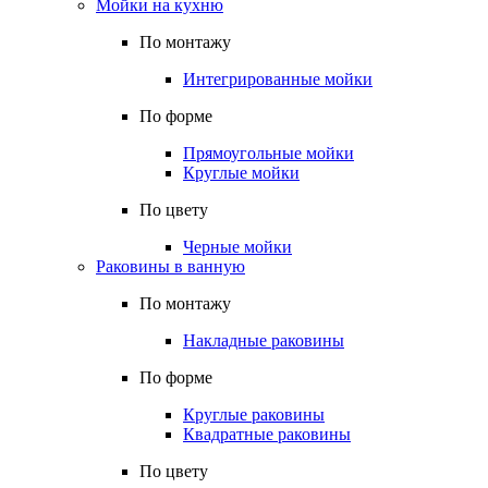
Мойки на кухню
По монтажу
Интегрированные мойки
По форме
Прямоугольные мойки
Круглые мойки
По цвету
Черные мойки
Раковины в ванную
По монтажу
Накладные раковины
По форме
Круглые раковины
Квадратные раковины
По цвету