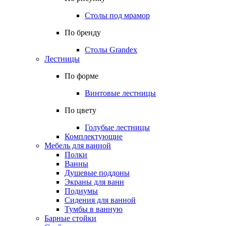
Столы под мрамор
По бренду
Столы Grandex
Лестницы
По форме
Винтовые лестницы
По цвету
Голубые лестницы
Комплектующие
Мебель для ванной
Полки
Ванны
Душевые поддоны
Экраны для ванн
Подиумы
Сидения для ванной
Тумбы в ванную
Барные стойки