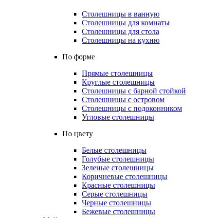
Столешницы в ванную
Столешницы для комнаты
Столешницы для стола
Столешницы на кухню
По форме
Прямые столешницы
Круглые столешницы
Столешницы с барной стойкой
Столешницы с островом
Столешницы с подоконником
Угловые столешницы
По цвету
Белые столешницы
Голубые столешницы
Зеленые столешницы
Коричневые столешницы
Красные столешницы
Серые столешницы
Черные столешницы
Бежевые столешницы