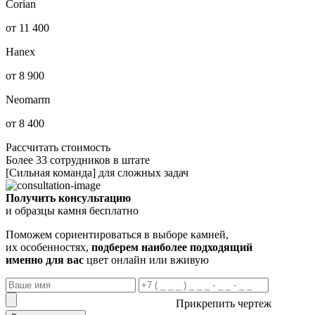
Corian
от 11 400
Hanex
от 8 900
Neomarm
от 8 400
Рассчитать стоимость
Более 33 сотрудников в штате
[Сильная команда] для сложных задач
Получить консультацию
и образцы камня бесплатно
Поможем сориентироваться в выборе камней,
их особенностях,
подберем наиболее подходящий
именно для вас
цвет онлайн или вживую
Прикрепить чертеж