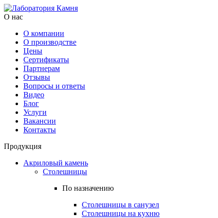
О нас
О компании
О производстве
Цены
Cертификаты
Партнерам
Отзывы
Вопросы и ответы
Видео
Блог
Услуги
Вакансии
Контакты
Продукция
Акриловый камень
Столешницы
По назначению
Столешницы в санузел
Столешницы на кухню