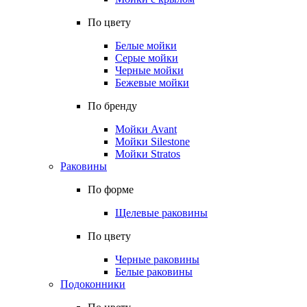
По цвету
Белые мойки
Серые мойки
Черные мойки
Бежевые мойки
По бренду
Мойки Avant
Мойки Silestone
Мойки Stratos
Раковины
По форме
Щелевые раковины
По цвету
Черные раковины
Белые раковины
Подоконники