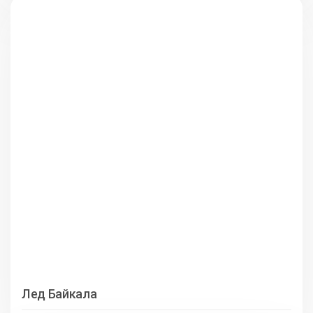
Лед Байкала