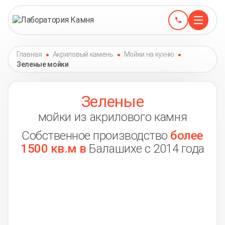
Главная
Акриловый камень
Мойки на кухню
Зеленые мойки
Зеленые
мойки из акрилового камня
Собственное производство
более
1500 кв.м в
Балашихе с 2014 года