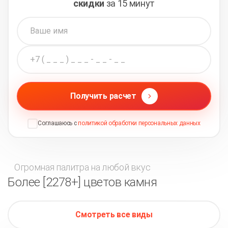
скидки
за 15 минут
Получить расчет
Соглашаюсь с
политикой обработки персональных данных
Огромная палитра на любой вкус
Более [2278+] цветов камня
Смотреть все виды