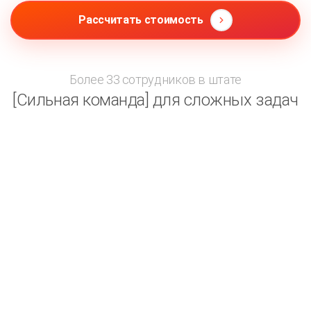
Рассчитать стоимость
Более 33 сотрудников в штате
[Сильная команда] для сложных задач