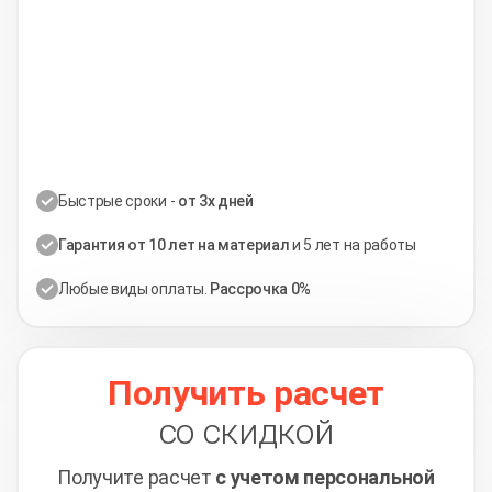
Быстрые сроки -
от 3х дней
Гарантия от 10 лет на материал
и 5 лет на работы
Любые виды оплаты.
Рассрочка 0%
Получить расчет
со скидкой
Получите расчет
с учетом персональной