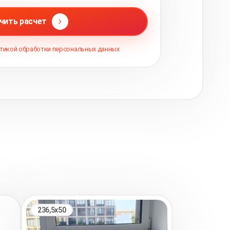
чить расчет
тикой обработки персональных данных
236,5х50