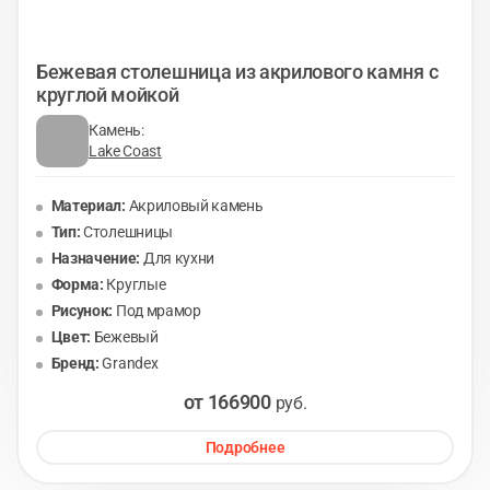
Бежевая столешница из акрилового камня с
круглой мойкой
Камень:
Lake Coast
Материал:
Акриловый камень
Тип:
Столешницы
Назначение:
Для кухни
Форма:
Круглые
Рисунок:
Под мрамор
Цвет:
Бежевый
Бренд:
Grandex
от 166900
руб.
Подробнее