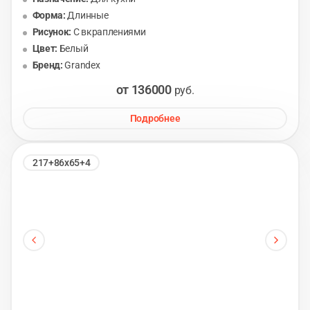
Форма:
Длинные
Рисунок:
С вкраплениями
Цвет:
Белый
Бренд:
Grandex
от 136000
руб.
Подробнее
217+86х65+4