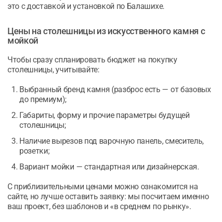
это с доставкой и установкой по Балашихе.
Цены на столешницы из искусственного камня с
мойкой
Чтобы сразу спланировать бюджет на покупку
столешницы, учитывайте:
Выбранный бренд камня (разброс есть — от базовых
до премиум);
Габариты, форму и прочие параметры будущей
столешницы;
Наличие вырезов под варочную панель, смеситель,
розетки;
Вариант мойки — стандартная или дизайнерская.
С приблизительными ценами можно ознакомится на
сайте, но лучше оставить заявку: мы посчитаем именно
ваш проект, без шаблонов и «в среднем по рынку».