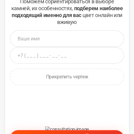
Поможем сориентироваться в выборе
камней,
их особенностях,
подберем наиболее
подходящий
именно для вас
цвет онлайн или
вживую
Прикрепить чертеж