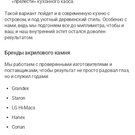
«прелести» кухонного хаоса.
Такой вариант пойдет и в современную кухню с
островом, и под уютный деревенский стиль. Особенно с
нами, ведь мы подгоняем все до миллиметра, чтобы и
ваш, и наш внутренний эстет остался доволен
результатом.
Бренды акрилового камня
Мы работаем с проверенными изготовителями и
поставщиками, чтобы результат не просто радовал глаз,
но и служил годами:
Grandex
Staron
LG Hi-Macs
Hanex
Corian