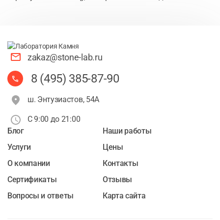
zakaz@stone-lab.ru
8 (495) 385-87-90
ш. Энтузиастов, 54А
С 9:00 до 21:00
Блог
Наши работы
Услуги
Цены
О компании
Контакты
Cертификаты
Отзывы
Вопросы и ответы
Карта сайта