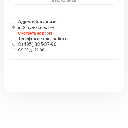
в Балашихе
Адрес в Балашихе:
ш. Энтузиастов, 54А
Смотреть на карте
Телефон и часы работы:
8 (495) 385-87-90
С 9:00 до 21:00