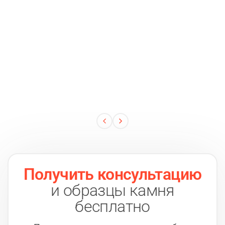
Получить консультацию
и образцы камня
бесплатно