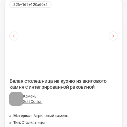
326+165+120х60х4
Белая столешница на кухню из акилового
камня с интегрированной раковиной
Камень:
Soft Cotton
Материал:
Акриловый камень
Тип:
Столешницы