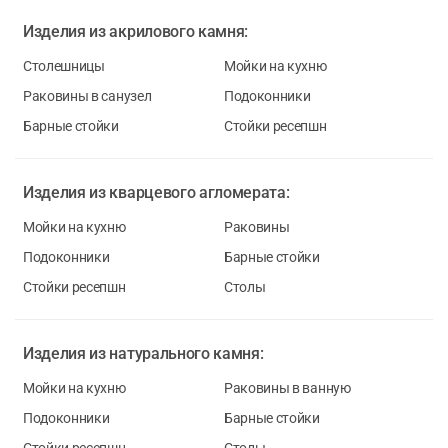
Изделия из
акрилового камня:
Столешницы
Мойки на кухню
Раковины в санузел
Подоконники
Барные стойки
Стойки ресепшн
Изделия из
кварцевого агломерата:
Мойки на кухню
Раковины
Подоконники
Барные стойки
Стойки ресепшн
Столы
Изделия из
натурального камня:
Мойки на кухню
Раковины в ванную
Подоконники
Барные стойки