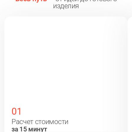
изделия
01
Расчет стоимости
за 15 минут