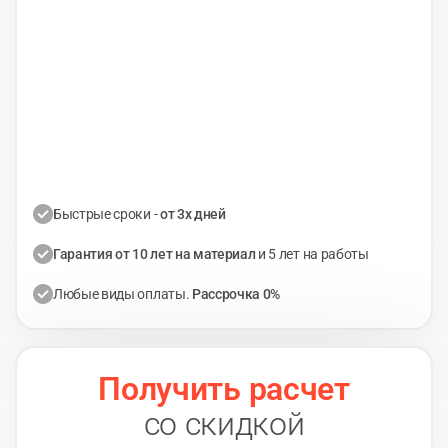
Быстрые сроки -
от 3х дней
Гарантия от 10 лет на материал
и 5 лет на работы
Любые виды оплаты.
Рассрочка 0%
Получить расчет
со скидкой