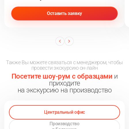
Оставить заявку
Также Вы можете связаться с менеджером, чтобы
провести экскурсию он-лайн
Посетите шоу-рум с образцами
и
приходите
на экскурсию на производство
Центральный офис
Производство