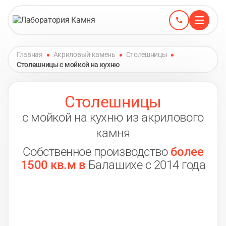
Главная
Акриловый камень
Столешницы
Столешницы с мойкой на кухню
Столешницы
с мойкой на кухню из акрилового
камня
Собственное производство
более
1500 кв.м в
Балашихе с 2014 года