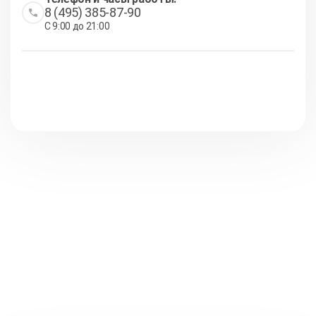
8 (495) 385-87-90
С 9:00 до 21:00