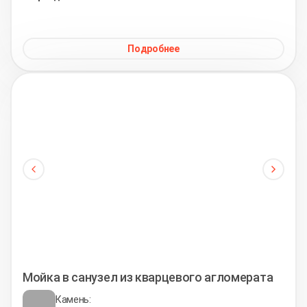
Подробнее
Мойка в санузел из кварцевого агломерата
Камень: