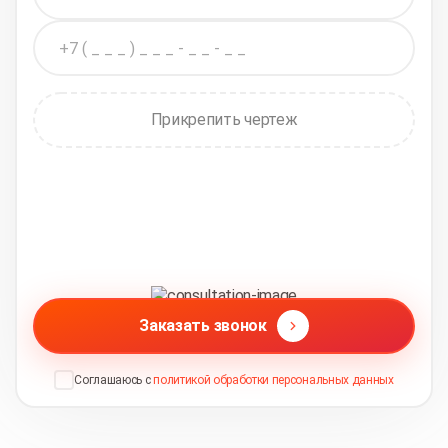
Прикрепить чертеж
Заказать звонок
Соглашаюсь с
политикой обработки персональных данных