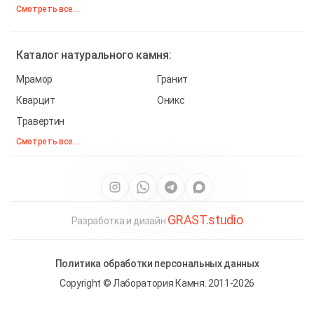
Смотреть все...
Каталог
натурального камня:
Мрамор
Гранит
Кварцит
Оникс
Травертин
Смотреть все...
GRAST.studio
Разработка и дизайн
Политика обработки персональных данных
Copyright © Лаборатория Камня. 2011-2026