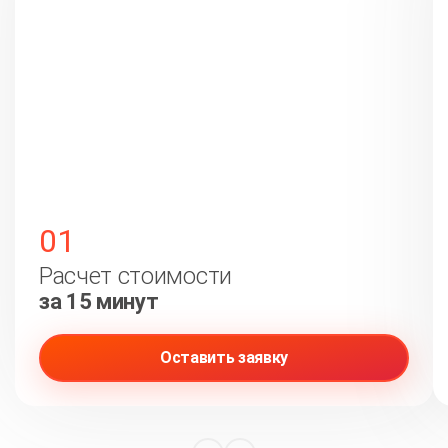
01
Расчет стоимости
за 15 минут
Оставить заявку