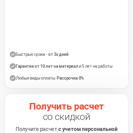
Быстрые сроки -
от 3х дней
Гарантия от 10 лет на материал
и 5 лет на работы
Любые виды оплаты.
Рассрочка 0%
Получить расчет
со скидкой
Получите расчет
с учетом персональной