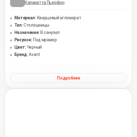
Калакатта Пьерфон
Материал:
Кварцевый агломерат
Тип:
Столешницы
Назначение:
В санузел
Рисунок:
Под мрамор
Цвет:
Черный
Бренд:
Avant
Подробнее