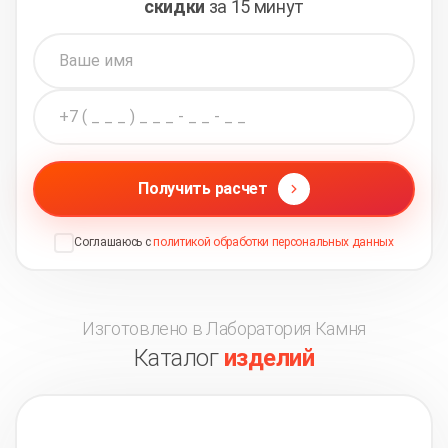
скидки
за 15 минут
Получить расчет
Соглашаюсь с
политикой обработки персональных данных
Изготовлено в Лаборатория Камня
Каталог
изделий