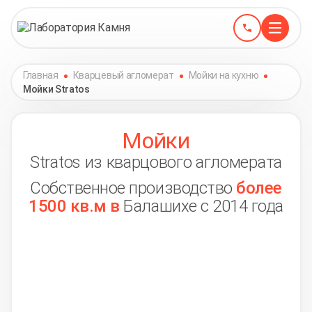
Главная
Кварцевый агломерат
Мойки на кухню
Мойки Stratos
Мойки
Stratos из кварцового агломерата
Собственное производство
более
1500 кв.м в
Балашихе с 2014 года