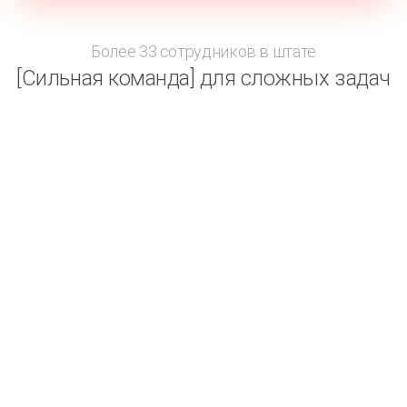
Более 33 сотрудников в штате
[Сильная команда] для сложных задач