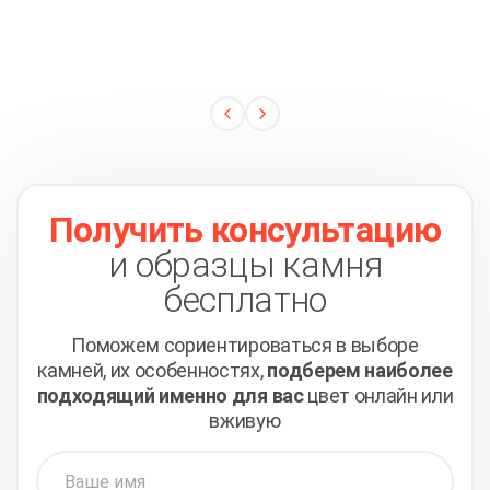
Получить консультацию
и образцы камня
бесплатно
Поможем сориентироваться в выборе
камней,
их особенностях,
подберем наиболее
подходящий
именно для вас
цвет онлайн или
вживую