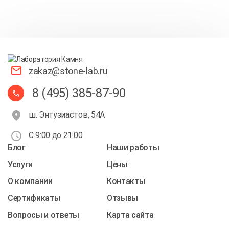
zakaz@stone-lab.ru
8 (495) 385-87-90
ш. Энтузиастов, 54А
С 9:00 до 21:00
Блог
Наши работы
Услуги
Цены
О компании
Контакты
Cертификаты
Отзывы
Вопросы и ответы
Карта сайта