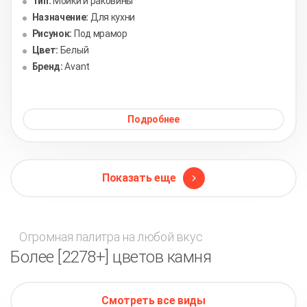
Тип:
Мойки и раковины
Назначение:
Для кухни
Рисунок:
Под мрамор
Цвет:
Белый
Бренд:
Avant
Подробнее
Показать еще
Огромная палитра на любой вкус
Более [2278+] цветов камня
Смотреть все виды