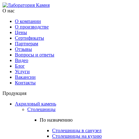
О нас
О компании
О производстве
Цены
Cертификаты
Партнерам
Отзывы
Вопросы и ответы
Видео
Блог
Услуги
Вакансии
Контакты
Продукция
Акриловый камень
Столешницы
По назначению
Столешницы в санузел
Столешницы на кухню