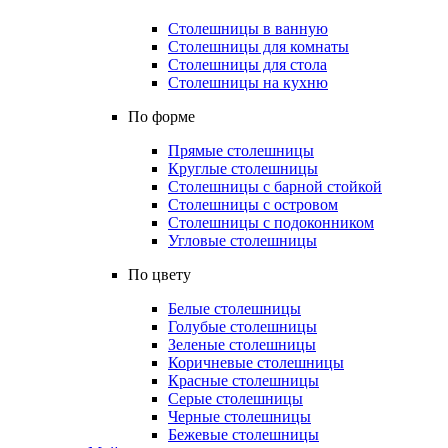
Столешницы в ванную
Столешницы для комнаты
Столешницы для стола
Столешницы на кухню
По форме
Прямые столешницы
Круглые столешницы
Столешницы с барной стойкой
Столешницы с островом
Столешницы с подоконником
Угловые столешницы
По цвету
Белые столешницы
Голубые столешницы
Зеленые столешницы
Коричневые столешницы
Красные столешницы
Серые столешницы
Черные столешницы
Бежевые столешницы