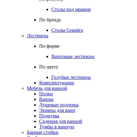
Столы под мрамор
По бренду
Столы Grandex
Лестницы
По форме
Винтовые лестницы
По цвету
Голубые лестницы
Комплектующие
Мебель для ванной
Полки
Ванны
Душевые поддоны
Экраны для ванн
Подиумы
Сидения для ванной
Тумбы в ванную
Барные стойки