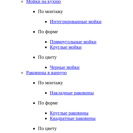
Мойки на кухню
По монтажу
Интегрированные мойки
По форме
Прямоугольные мойки
Круглые мойки
По цвету
Черные мойки
Раковины в ванную
По монтажу
Накладные раковины
По форме
Круглые раковины
Квадратные раковины
По цвету