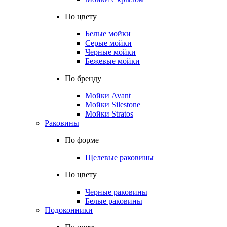
По цвету
Белые мойки
Серые мойки
Черные мойки
Бежевые мойки
По бренду
Мойки Avant
Мойки Silestone
Мойки Stratos
Раковины
По форме
Щелевые раковины
По цвету
Черные раковины
Белые раковины
Подоконники