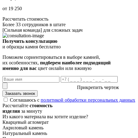
от 19 250
Рассчитать стоимость
Более 33 сотрудников в штате
[Сильная команда] для сложных задач
Получить консультацию
и образцы камня бесплатно
Поможем сориентироваться в выборе камней,
их особенностях,
подберем наиболее подходящий
именно для вас
цвет онлайн или вживую
Прикрепить чертеж
Заказать звонок
Соглашаюсь с
политикой обработки персональных данных
Рассчитайте
стоимость
изделия
за минуту
Из какого материала вы хотите изделие?
Кварцевый агломерат
Акриловый камень
Натуральный камень