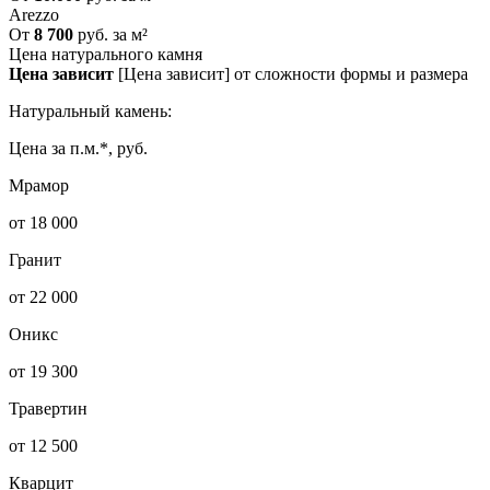
Arezzo
От
8 700
руб. за м²
Цена натурального камня
Цена зависит
[Цена зависит] от сложности формы и размера
Натуральный камень:
Цена за п.м.*, руб.
Мрамор
от 18 000
Гранит
от 22 000
Оникс
от 19 300
Травертин
от 12 500
Кварцит