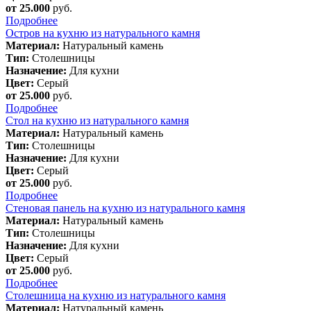
от 25.000
руб.
Подробнее
Остров на кухню из натурального камня
Материал:
Натуральный камень
Тип:
Столешницы
Назначение:
Для кухни
Цвет:
Серый
от 25.000
руб.
Подробнее
Стол на кухню из натурального камня
Материал:
Натуральный камень
Тип:
Столешницы
Назначение:
Для кухни
Цвет:
Серый
от 25.000
руб.
Подробнее
Стеновая панель на кухню из натурального камня
Материал:
Натуральный камень
Тип:
Столешницы
Назначение:
Для кухни
Цвет:
Серый
от 25.000
руб.
Подробнее
Столешница на кухню из натурального камня
Материал:
Натуральный камень