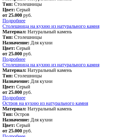
Тип:
Столешницы
Цвет:
Серый
от 25.000
руб.
Подробнее
Столешница на кухню из натурального камня
Материал:
Натуральный камень
Тип:
Столешницы
Назначение:
Для кухни
Цвет:
Серый
от 25.000
руб.
Подробнее
Столешница на кухню из натурального камня
Материал:
Натуральный камень
Тип:
Столешницы
Назначение:
Для кухни
Цвет:
Серый
от 25.000
руб.
Подробнее
Остров на кухню из натурального камня
Материал:
Натуральный камень
Тип:
Остров
Назначение:
Для кухни
Цвет:
Серый
от 25.000
руб.
Подробнее