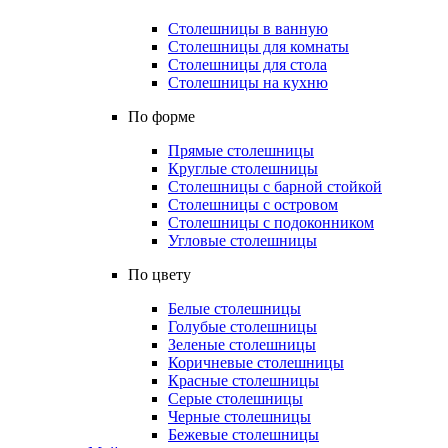
Столешницы в ванную
Столешницы для комнаты
Столешницы для стола
Столешницы на кухню
По форме
Прямые столешницы
Круглые столешницы
Столешницы с барной стойкой
Столешницы с островом
Столешницы с подоконником
Угловые столешницы
По цвету
Белые столешницы
Голубые столешницы
Зеленые столешницы
Коричневые столешницы
Красные столешницы
Серые столешницы
Черные столешницы
Бежевые столешницы