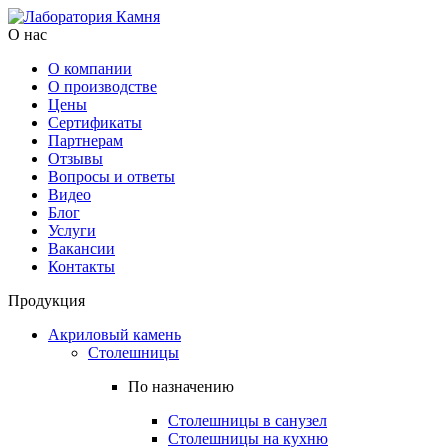
О нас
О компании
О производстве
Цены
Cертификаты
Партнерам
Отзывы
Вопросы и ответы
Видео
Блог
Услуги
Вакансии
Контакты
Продукция
Акриловый камень
Столешницы
По назначению
Столешницы в санузел
Столешницы на кухню