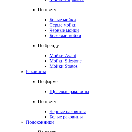
По цвету
Белые мойки
Серые мойки
Черные мойки
Бежевые мойки
По бренду
Мойки Avant
Мойки Silestone
Мойки Stratos
Раковины
По форме
Щелевые раковины
По цвету
Черные раковины
Белые раковины
Подоконники