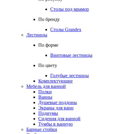
Столы под мрамор
По бренду
Столы Grandex
Лестницы
По форме
Винтовые лестницы
По цвету
Голубые лестницы
Комплектующие
Мебель для ванной
Полки
Ванны
Душевые поддоны
Экраны для ванн
Подиумы
Сидения для ванной
Тумбы в ванную
Барные стойки