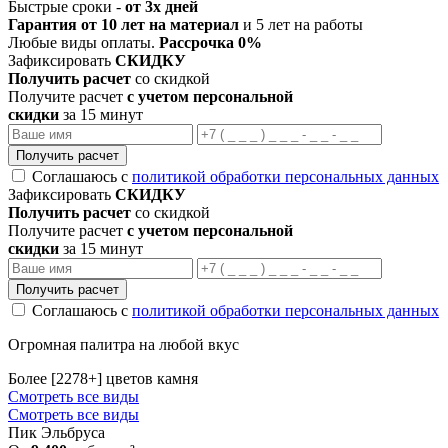
Быстрые сроки -
от 3х дней
Гарантия от 10 лет на материал
и 5 лет на работы
Любые виды оплаты.
Рассрочка 0%
Зафиксировать
СКИДКУ
Получить расчет
со скидкой
Получите расчет
с учетом персональной
скидки
за 15 минут
Получить расчет
Соглашаюсь с
политикой обработки персональных данных
Зафиксировать
СКИДКУ
Получить расчет
со скидкой
Получите расчет
с учетом персональной
скидки
за 15 минут
Получить расчет
Соглашаюсь с
политикой обработки персональных данных
Огромная палитра на любой вкус
Более [2278+] цветов камня
Смотреть все виды
Смотреть все виды
Пик Эльбруса