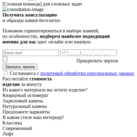
[Сильная команда] для сложных задач
Получить консультацию
и образцы камня бесплатно
Поможем сориентироваться в выборе камней,
их особенностях,
подберем наиболее подходящий
именно для вас
цвет онлайн или вживую
Прикрепить чертеж
Заказать звонок
Соглашаюсь с
политикой обработки персональных данных
Рассчитайте
стоимость
изделия
за минуту
Из какого материала вы хотите изделие?
Кварцевый агломерат
Акриловый камень
Натуральный камень
Предложите варианты
В каком стиле ваш интерьер?
Классика
Современный
Лофт