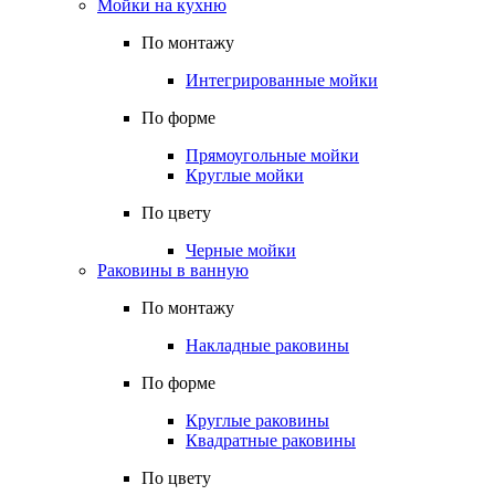
Мойки на кухню
По монтажу
Интегрированные мойки
По форме
Прямоугольные мойки
Круглые мойки
По цвету
Черные мойки
Раковины в ванную
По монтажу
Накладные раковины
По форме
Круглые раковины
Квадратные раковины
По цвету