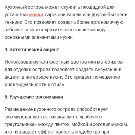
Кухонный остров может служить площадкой для
установки
мойки
, варочной панели или другой бытовой
техники. Это позволяет создать более эргономичную
рабочую зону и сократить расстояние между
основными элементами кухни.
4. Эстетический акцент
Использование контрастных цветов или материалов
для отделки острова позволяет создать визуальный
акцент в интерьере кухни. Это придает помещению
индивидуальность и стиль.
5. Улучшение эргономики
Размещение кухонного острова способствует
формированию так называемого «рабочего
треугольника» между плитой, мойкой и холодильником,
что повышает эффективность и удобство при