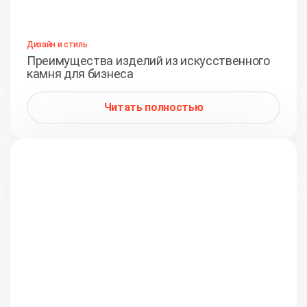
Дизайн и стиль
Преимущества изделий из искусственного
камня для бизнеса
Читать полностью