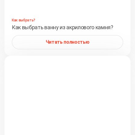
Как выбрать?
Как выбрать ванну из акрилового камня?
Читать полностью