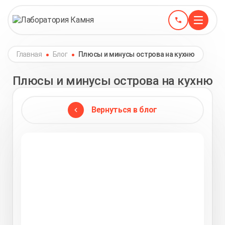
Главная
Блог
Плюсы и минусы острова на кухню
Плюсы и минусы острова на кухню
Вернуться в блог