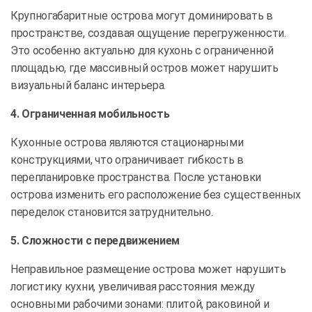
Крупногабаритные острова могут доминировать в
пространстве, создавая ощущение перегруженности.
Это особенно актуально для кухонь с ограниченной
площадью, где массивный остров может нарушить
визуальный баланс интерьера.
4. Ограниченная мобильность
Кухонные острова являются стационарными
конструкциями, что ограничивает гибкость в
перепланировке пространства. После установки
острова изменить его расположение без существенных
переделок становится затруднительно.
5. Сложности с передвижением
Неправильное размещение острова может нарушить
логистику кухни, увеличивая расстояния между
основными рабочими зонами: плитой, раковиной и