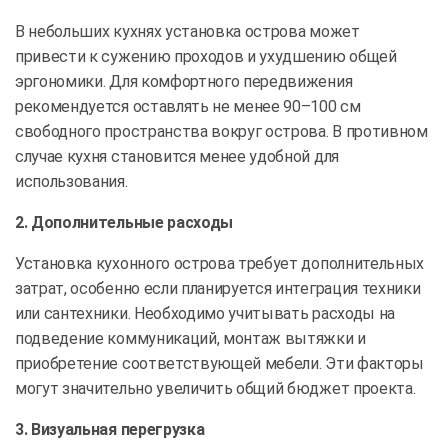
В небольших кухнях установка острова может
привести к сужению проходов и ухудшению общей
эргономики. Для комфортного передвижения
рекомендуется оставлять не менее 90–100 см
свободного пространства вокруг острова. В противном
случае кухня становится менее удобной для
использования.
2. Дополнительные расходы
Установка кухонного острова требует дополнительных
затрат, особенно если планируется интеграция техники
или сантехники. Необходимо учитывать расходы на
подведение коммуникаций, монтаж вытяжки и
приобретение соответствующей мебели. Эти факторы
могут значительно увеличить общий бюджет проекта.
3. Визуальная перегрузка