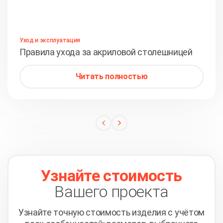
Уход и эксплуатация
Правила ухода за акриловой столешницей
Читать полностью
Узнайте стоимость
Вашего проекта
Узнайте точную стоимость изделия с учётом