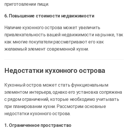
приготовлении пищи.
6. Повышение стоимости недвижимости
Наличие кухонного острова может увеличить
привлекательность вашей недвижимости на рынке, так
как многие покупатели рассматривают его как
желаемый элемент современной кухни.
Недостатки кухонного острова
Кухонный остров может стать функциональным
элементом интерьера, однако его установка сопряжена
с рядом ограничений, которые необходимо учитывать
при планировании кухни. Рассмотрим основные
недостатки кухонного острова.
1. Ограниченное пространство