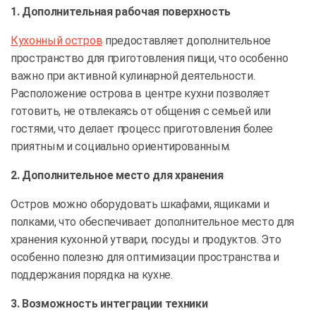
1. Дополнительная рабочая поверхность
Кухонный остров
предоставляет дополнительное
пространство для приготовления пищи, что особенно
важно при активной кулинарной деятельности.
Расположение острова в центре кухни позволяет
готовить, не отвлекаясь от общения с семьей или
гостями, что делает процесс приготовления более
приятным и социально ориентированным.
2. Дополнительное место для хранения
Остров можно оборудовать шкафами, ящиками и
полками, что обеспечивает дополнительное место для
хранения кухонной утвари, посуды и продуктов. Это
особенно полезно для оптимизации пространства и
поддержания порядка на кухне.
3. Возможность интеграции техники