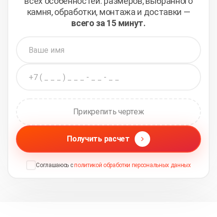
всех
особенностей: размеров, выбранного
камня, обработки,
монтажа и доставки —
всего за 15 минут.
Прикрепить чертеж
Получить расчет
Соглашаюсь с
политикой обработки персональных данных