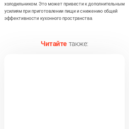
холодильником. Это может привести к дополнительным
усилиям при приготовлении пищи и снижению общей
эффективности кухонного пространства.
Читайте
также: