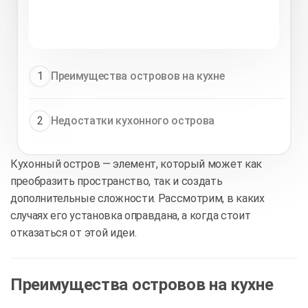
1
Преимущества островов на кухне
2
Недостатки кухонного острова
Кухонный остров — элемент, который может как
преобразить пространство, так и создать
дополнительные сложности. Рассмотрим, в каких
случаях его установка оправдана, а когда стоит
отказаться от этой идеи.
Преимущества островов на кухне